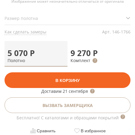
Изображение может незначительно отличаться от оригинала
Как сделать замеры
Арт.
146-1766
5 070
Р
9 270
Р
Полотно
Комплект
В КОРЗИНУ
Доставим
21 сентября
ВЫЗВАТЬ ЗАМЕРЩИКА
Бесплатно! С каталогами и образцами покрытий
Сравнить
В избранное