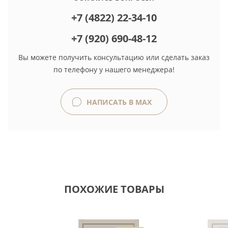
+7 (4822) 22-34-10
+7 (920) 690-48-12
Вы можете получить консультацию или сделать заказ
по телефону у нашего менеджера!
НАПИСАТЬ В MAX
ПОХОЖИЕ ТОВАРЫ