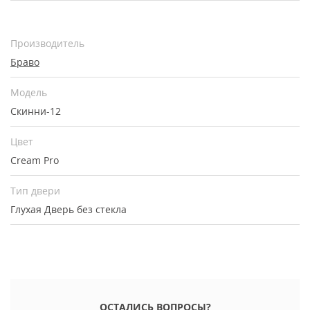
Производитель
Браво
Модель
Скинни-12
Цвет
Cream Pro
Тип двери
Глухая
Дверь без стекла
ОСТАЛИСЬ ВОПРОСЫ?