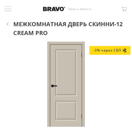
Тверь и область
МЕЖКОМНАТНАЯ ДВЕРЬ СКИННИ-12
CREAM PRO
-3% через СБП