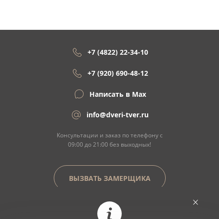
+7 (4822) 22-34-10
+7 (920) 690-48-12
Написать в Max
info@dveri-tver.ru
Консультации и заказ по телефону с
09:00 до 21:00 без выходных!
ВЫЗВАТЬ ЗАМЕРЩИКА