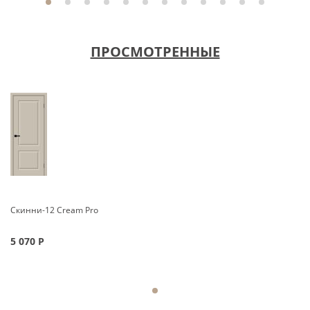
ПРОСМОТРЕННЫЕ
Скинни-12 Cream Pro
5 070
Р