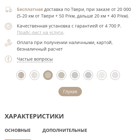
Бесплатная
доставка по Твери, при заказе от 20 000
(5-20 км от Твери + 50 Р/км, дальше 20 км + 40 Р/км).
Качественная установка с гарантией от 4 700
Р
.
Прайс-лист на услуги
.
Оплата при получении наличными, картой,
безналичный расчет
Частые вопросы
Глухая
ХАРАКТЕРИСТИКИ
ОСНОВНЫЕ
ДОПОЛНИТЕЛЬНЫЕ