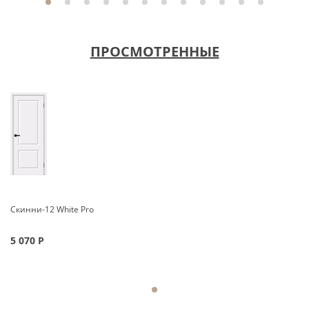
ПРОСМОТРЕННЫЕ
Скинни-12 White Pro
5 070
Р