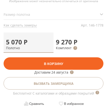
Изображение может незначительно отличаться от оригинала
Как сделать замеры
Арт.
146-1778
5 070
Р
9 270
Р
Полотно
Комплект
В КОРЗИНУ
Доставим
24 августа
ВЫЗВАТЬ ЗАМЕРЩИКА
Бесплатно! С каталогами и образцами покрытий
Сравнить
В избранное