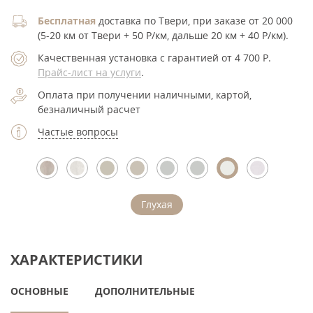
Бесплатная
доставка по Твери, при заказе от 20 000
(5-20 км от Твери + 50 Р/км, дальше 20 км + 40 Р/км).
Качественная установка с гарантией от 4 700
Р
.
Прайс-лист на услуги
.
Оплата при получении наличными, картой,
безналичный расчет
Частые вопросы
Глухая
ХАРАКТЕРИСТИКИ
ОСНОВНЫЕ
ДОПОЛНИТЕЛЬНЫЕ