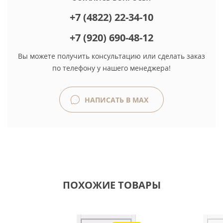
+7 (4822) 22-34-10
+7 (920) 690-48-12
Вы можете получить консультацию или сделать заказ
по телефону у нашего менеджера!
НАПИСАТЬ В MAX
ПОХОЖИЕ ТОВАРЫ