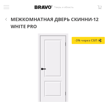
Тверь и область
МЕЖКОМНАТНАЯ ДВЕРЬ СКИННИ-12
WHITE PRO
-3% через СБП