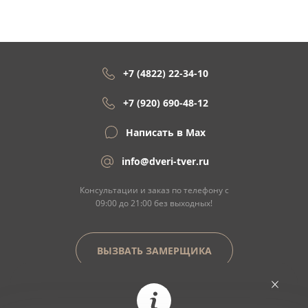
+7 (4822) 22-34-10
+7 (920) 690-48-12
Написать в Max
info@dveri-tver.ru
Консультации и заказ по телефону с
09:00 до 21:00 без выходных!
ВЫЗВАТЬ ЗАМЕРЩИКА