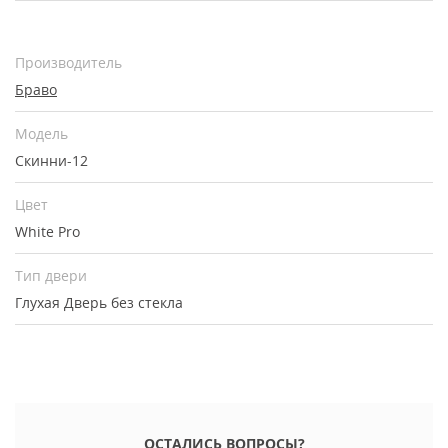
Производитель
Браво
Модель
Скинни-12
Цвет
White Pro
Тип двери
Глухая
Дверь без стекла
ОСТАЛИСЬ ВОПРОСЫ?