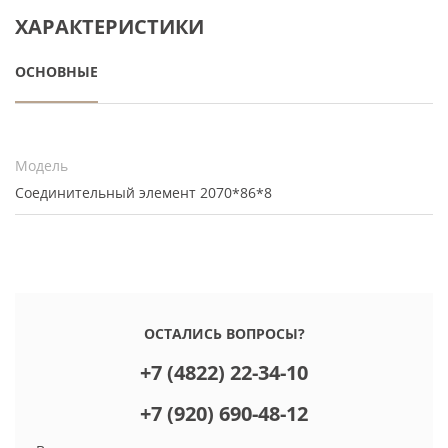
ХАРАКТЕРИСТИКИ
ОСНОВНЫЕ
Модель
Соединительный элемент 2070*86*8
ОСТАЛИСЬ ВОПРОСЫ?
+7 (4822) 22-34-10
+7 (920) 690-48-12