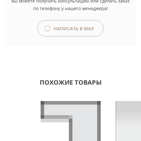
Вы можете получить консультацию или сделать заказ
по телефону у нашего менеджера!
НАПИСАТЬ В MAX
ПОХОЖИЕ ТОВАРЫ