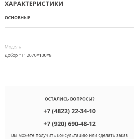
ХАРАКТЕРИСТИКИ
ОСНОВНЫЕ
Модель
Добор "Т" 2070*100*8
ОСТАЛИСЬ ВОПРОСЫ?
+7 (4822) 22-34-10
+7 (920) 690-48-12
Вы можете получить консультацию или сделать заказ