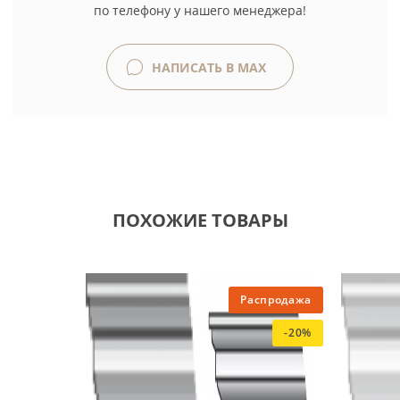
по телефону у нашего менеджера!
НАПИСАТЬ В MAX
ПОХОЖИЕ ТОВАРЫ
Распродажа
-20%