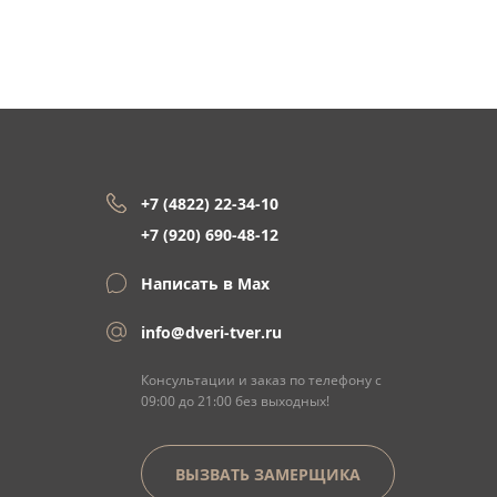
+7 (4822) 22-34-10
+7 (920) 690-48-12
Написать в Max
info@dveri-tver.ru
Консультации и заказ по телефону с
09:00 до 21:00 без выходных!
ВЫЗВАТЬ ЗАМЕРЩИКА