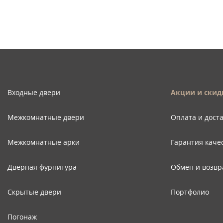
Входные двери
Акции и скид
Межкомнатные двери
Оплата и дост
Межкомнатные арки
Гарантия каче
Дверная фурнитура
Обмен и возвр
Скрытые двери
Портфолио
Погонаж