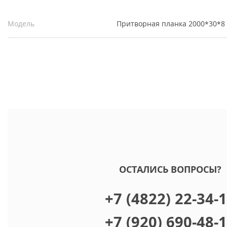
Модель
Притворная планка 2000*30*8
ОСТАЛИСЬ ВОПРОСЫ?
+7 (4822) 22-34-
+7 (920) 690-48-