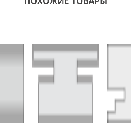
ПОХОЖИЕ ТОВАРЫ