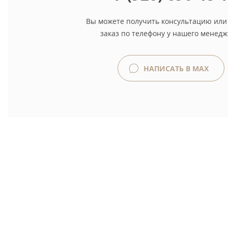
Вы можете получить консультацию или
заказ по телефону у нашего менедж
НАПИСАТЬ В MAX