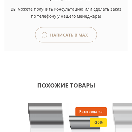
Вы можете получить консультацию или сделать заказ
по телефону у нашего менеджера!
НАПИСАТЬ В MAX
ПОХОЖИЕ ТОВАРЫ
Распродажа
-20%