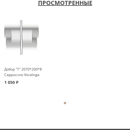
ПРОСМОТРЕННЫЕ
Добор "Т" 2070*200*8
Cappuccino Veralinga
1 050
Р