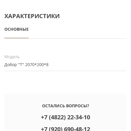
ХАРАКТЕРИСТИКИ
ОСНОВНЫЕ
Модель
Добор "Т" 2070*200*8
ОСТАЛИСЬ ВОПРОСЫ?
+7 (4822) 22-34-10
+7 (920) 690-48-12