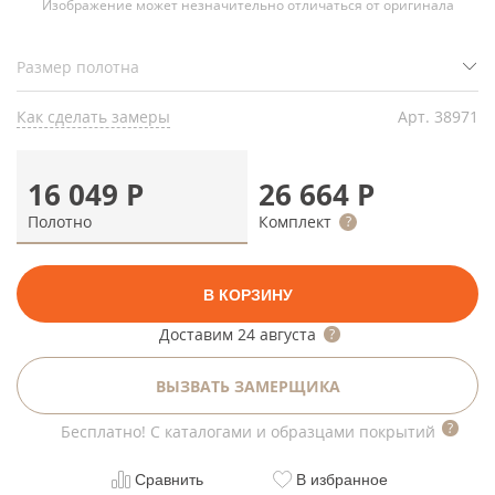
Изображение может незначительно отличаться от оригинала
Как сделать замеры
Арт.
38971
16 049
Р
26 664
Р
Полотно
Комплект
В КОРЗИНУ
Доставим
24 августа
ВЫЗВАТЬ ЗАМЕРЩИКА
Бесплатно! С каталогами и образцами покрытий
Сравнить
В избранное