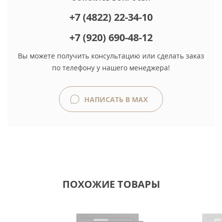
+7 (4822) 22-34-10
+7 (920) 690-48-12
Вы можете получить консультацию или сделать заказ
по телефону у нашего менеджера!
НАПИСАТЬ В MAX
ПОХОЖИЕ ТОВАРЫ