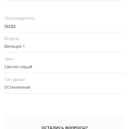
Производитель
Verda
Модель
Венеция 1
Цвет
Светло-серый
Тип двери
Остекленная
ОСТАЛИСЬ ВОПРОСЫ?