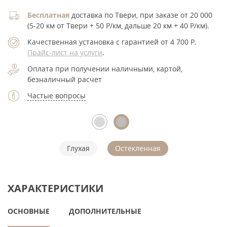
Бесплатная
доставка по Твери, при заказе от 20 000
(5-20 км от Твери + 50 Р/км, дальше 20 км + 40 Р/км).
Качественная установка с гарантией от 4 700
Р
.
Прайс-лист на услуги
.
Оплата при получении наличными, картой,
безналичный расчет
Частые вопросы
Глухая
Остекленная
ХАРАКТЕРИСТИКИ
ОСНОВНЫЕ
ДОПОЛНИТЕЛЬНЫЕ