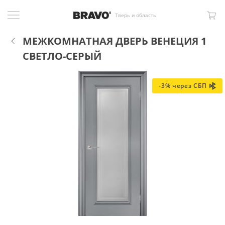
Тверь и область
МЕЖКОМНАТНАЯ ДВЕРЬ ВЕНЕЦИЯ 1
СВЕТЛО-СЕРЫЙ
-3% через СБП