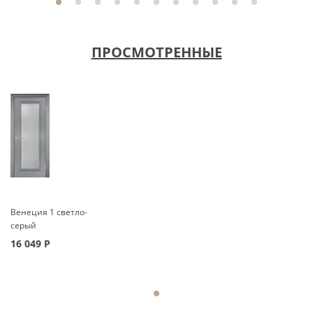
ПРОСМОТРЕННЫЕ
Венеция 1 светло-
серый
16 049
Р