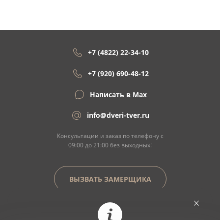
+7 (4822) 22-34-10
+7 (920) 690-48-12
Написать в Max
info@dveri-tver.ru
Консультации и заказ по телефону с
09:00 до 21:00 без выходных!
ВЫЗВАТЬ ЗАМЕРЩИКА