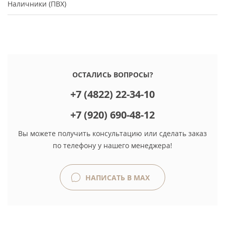
Наличники (ПВХ)
ОСТАЛИСЬ ВОПРОСЫ?
+7 (4822) 22-34-10
+7 (920) 690-48-12
Вы можете получить консультацию или сделать заказ
по телефону у нашего менеджера!
НАПИСАТЬ В MAX