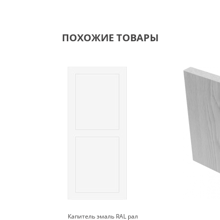
ПОХОЖИЕ ТОВАРЫ
Капитель эмаль RAL рал