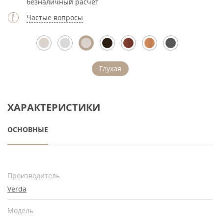
безналичный расчет
Частые вопросы
Глухая
ХАРАКТЕРИСТИКИ
ОСНОВНЫЕ
Производитель
Verda
Модель