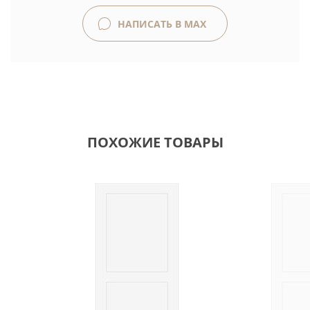
НАПИСАТЬ В MAX
ПОХОЖИЕ ТОВАРЫ