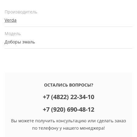
Производитель
Verda
Модель
Доборы эмаль
ОСТАЛИСЬ ВОПРОСЫ?
+7 (4822) 22-34-10
+7 (920) 690-48-12
Вы можете получить консультацию или сделать заказ
по телефону у нашего менеджера!