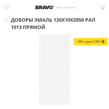
Тверь и область
ДОБОРЫ ЭМАЛЬ 120X10X2050 РАЛ
1013 ПРЯМОЙ
-3% через СБП