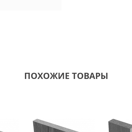
ПОХОЖИЕ ТОВАРЫ