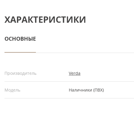
ХАРАКТЕРИСТИКИ
ОСНОВНЫЕ
Производитель
Verda
Модель
Наличники (ПВХ)