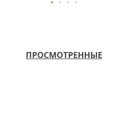
ПРОСМОТРЕННЫЕ