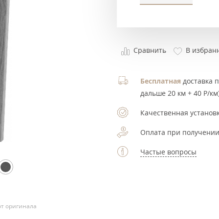
Сравнить
В избран
Бесплатная
доставка по
дальше 20 км + 40 Р/км)
Качественная установк
Оплата при получении
Частые вопросы
т оригинала