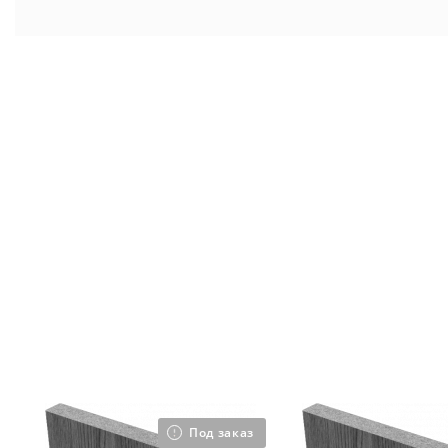
Под заказ