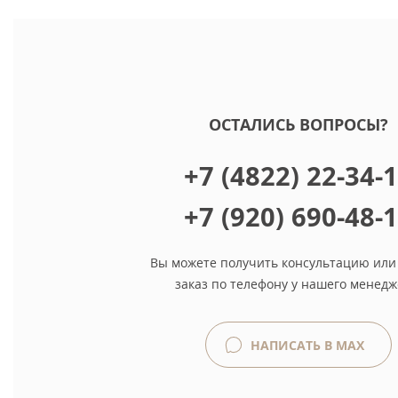
ОСТАЛИСЬ ВОПРОСЫ?
+7 (4822) 22-34-
+7 (920) 690-48-
Вы можете получить консультацию или
заказ по телефону у нашего менедж
НАПИСАТЬ В MAX