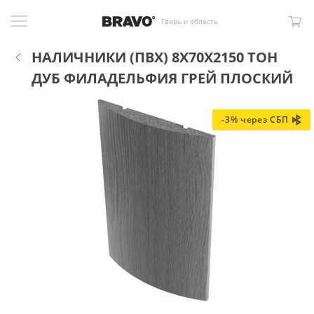
Тверь и область
НАЛИЧНИКИ (ПВХ) 8X70X2150 ТОН
ДУБ ФИЛАДЕЛЬФИЯ ГРЕЙ ПЛОСКИЙ
-3% через СБП