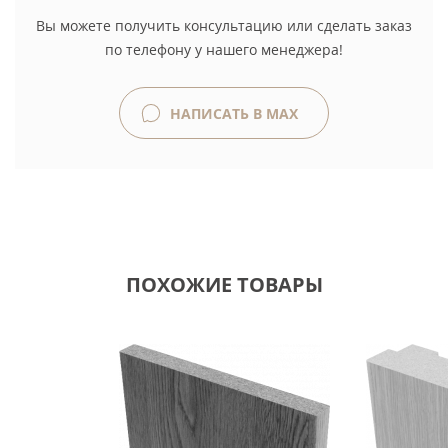
Вы можете получить консультацию или сделать заказ
по телефону у нашего менеджера!
НАПИСАТЬ В MAX
ПОХОЖИЕ ТОВАРЫ