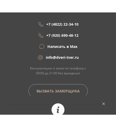
+7 (4822) 22-34-10
+7 (920) 690-48-12
Написать в Max
info@dveri-tver.ru
Консультации и заказ по телефону с
09:00 до 21:00 без выходных!
ВЫЗВАТЬ ЗАМЕРЩИКА