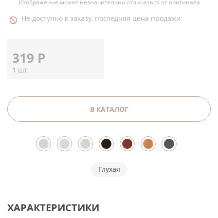
Изображение может незначительно отличаться от оригинала
Не доступно к заказу, последняя цена продажи:
319
Р
1 шт.
В КАТАЛОГ
Глухая
ХАРАКТЕРИСТИКИ