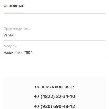
ОСНОВНЫЕ
Производитель
Verda
Модель
Наличники (ПВХ)
ОСТАЛИСЬ ВОПРОСЫ?
+7 (4822) 22-34-10
+7 (920) 690-48-12