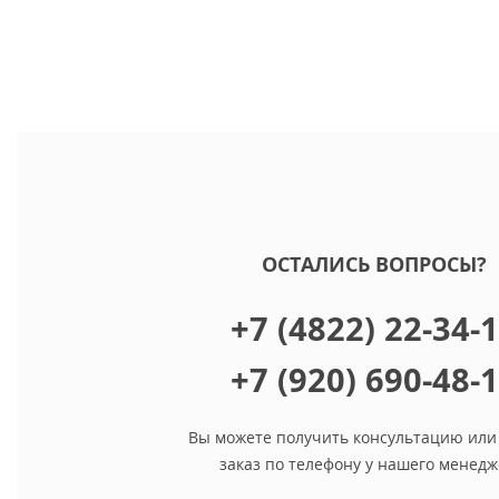
ОСТАЛИСЬ ВОПРОСЫ?
+7 (4822) 22-34-
+7 (920) 690-48-
Вы можете получить консультацию или
заказ по телефону у нашего менедж