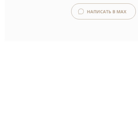
НАПИСАТЬ В MAX