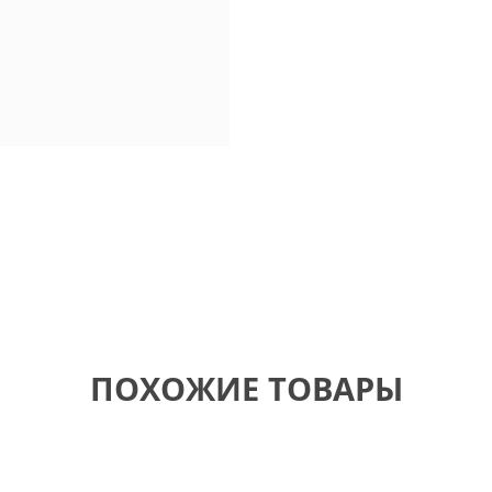
ПОХОЖИЕ ТОВАРЫ