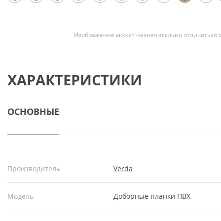
Изображение может незначительно отличаться о
ХАРАКТЕРИСТИКИ
ОСНОВНЫЕ
Производитель
Verda
Модель
Доборные планки ПВХ