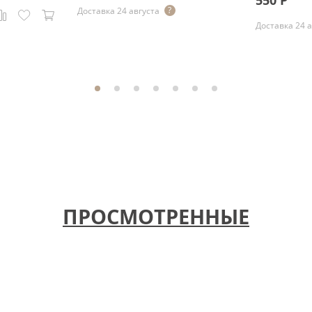
550
Р
Доставка 24 августа
Доставка 24 
ПРОСМОТРЕННЫЕ