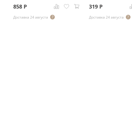
858
Р
319
Р
Доставка 24 августа
Доставка 24 августа