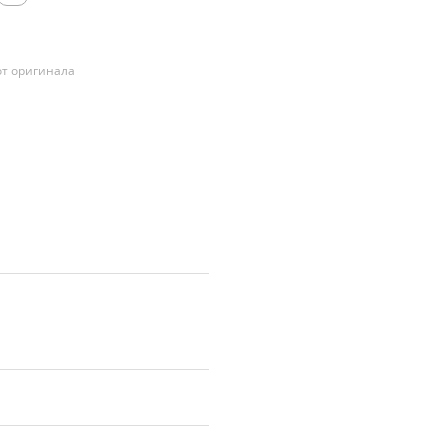
т оригинала