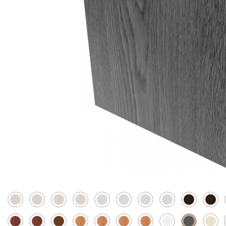
Скрытые