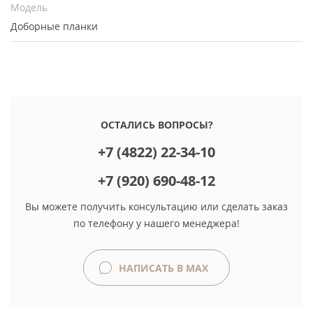
Модель
Доборные планки
ОСТАЛИСЬ ВОПРОСЫ?
+7 (4822) 22-34-10
+7 (920) 690-48-12
Вы можете получить консультацию или сделать заказ
по телефону у нашего менеджера!
НАПИСАТЬ В MAX