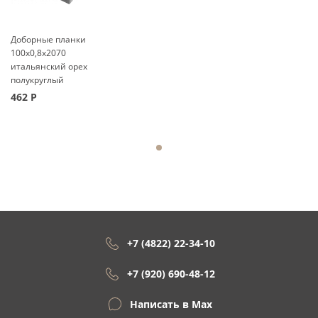
Доборные планки
100x0,8x2070
итальянский орех
полукруглый
462
Р
+7 (4822) 22-34-10
+7 (920) 690-48-12
Написать в Max