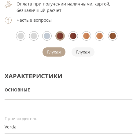
Оплата при получении наличными, картой,
безналичный расчет
Частые вопросы
Глухая
Глухая
ХАРАКТЕРИСТИКИ
ОСНОВНЫЕ
Производитель
Verda