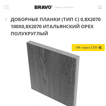
Тверь и область
ДОБОРНЫЕ ПЛАНКИ (ТИП С) 0,8Х2070
100X0,8X2070 ИТАЛЬЯНСКИЙ ОРЕХ
ПОЛУКРУГЛЫЙ
-3% через СБП