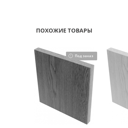
ПОХОЖИЕ ТОВАРЫ
Под заказ