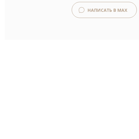
НАПИСАТЬ В MAX