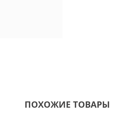
ПОХОЖИЕ ТОВАРЫ