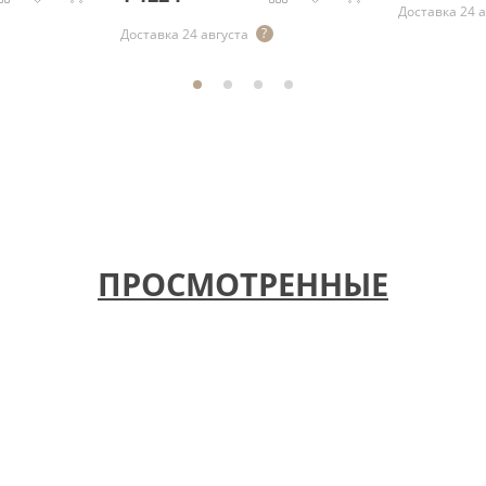
Доставка 24 
Доставка 24 августа
ПРОСМОТРЕННЫЕ