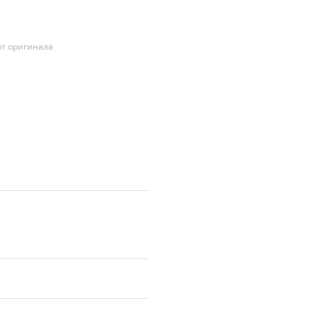
т оригинала