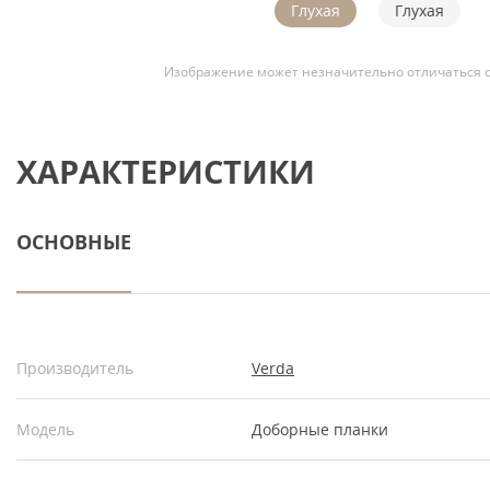
Глухая
Глухая
Изображение может незначительно отличаться о
ХАРАКТЕРИСТИКИ
ОСНОВНЫЕ
Производитель
Verda
Модель
Доборные планки