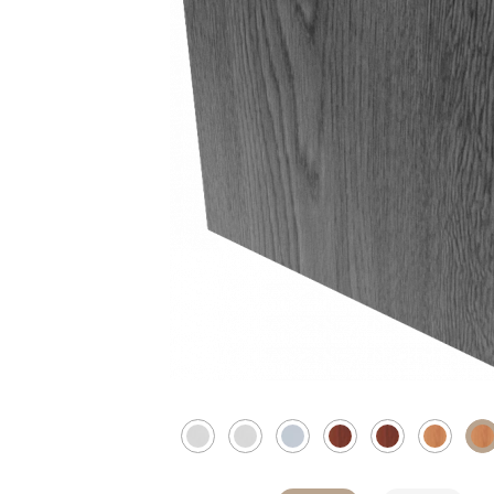
Скрытые