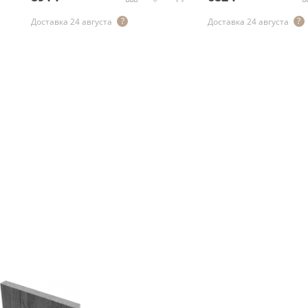
Доставка 24 августа
Доставка 24 августа