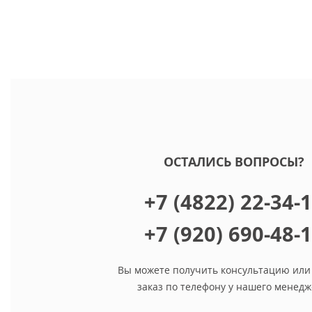
ОСТАЛИСЬ ВОПРОСЫ?
+7 (4822) 22-34-
+7 (920) 690-48-
Вы можете получить консультацию или
заказ по телефону у нашего менедж