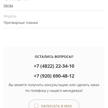
Verda
Модель
Притворные планки
ОСТАЛИСЬ ВОПРОСЫ?
+7 (4822) 22-34-10
+7 (920) 690-48-12
Вы можете получить консультацию или сделать заказ
по телефону у нашего менеджера!
НАПИСАТЬ В MAX