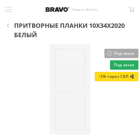
Тверь и область
ПРИТВОРНЫЕ ПЛАНКИ 10X34X2020
БЕЛЫЙ
Под заказ
Под заказ
-3% через СБП