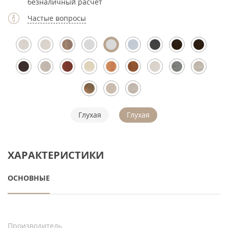
безналичный расчет
Частые вопросы
Глухая
Глухая
ХАРАКТЕРИСТИКИ
ОСНОВНЫЕ
Производитель