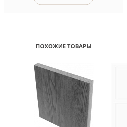
ПОХОЖИЕ ТОВАРЫ