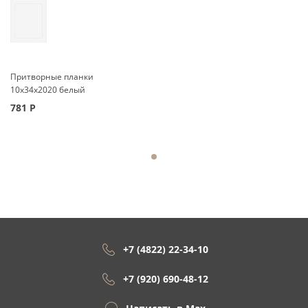
Притворные планки
10x34x2020 белый
781
Р
+7 (4822) 22-34-10
+7 (920) 690-48-12