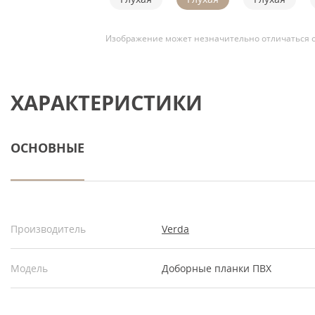
Изображение может незначительно отличаться о
ХАРАКТЕРИСТИКИ
ОСНОВНЫЕ
Производитель
Verda
Модель
Доборные планки ПВХ