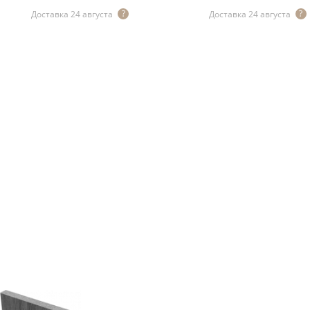
Доставка 24 августа
Доставка 24 августа