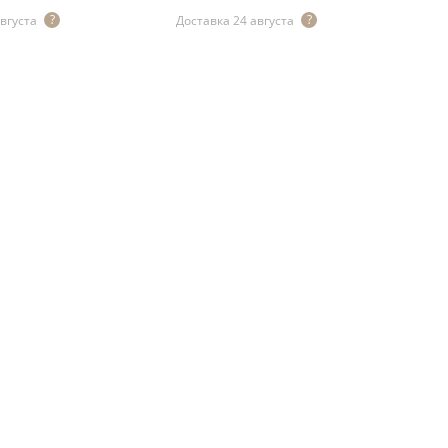
августа
Доставка 24 августа