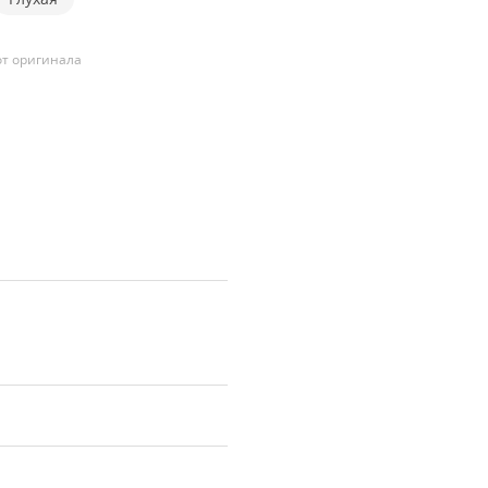
т оригинала