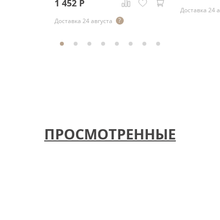
1 452
Р
Доставка 24 
Доставка 24 августа
ПРОСМОТРЕННЫЕ