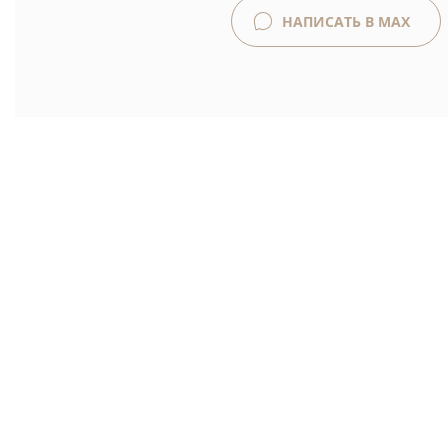
НАПИСАТЬ В MAX