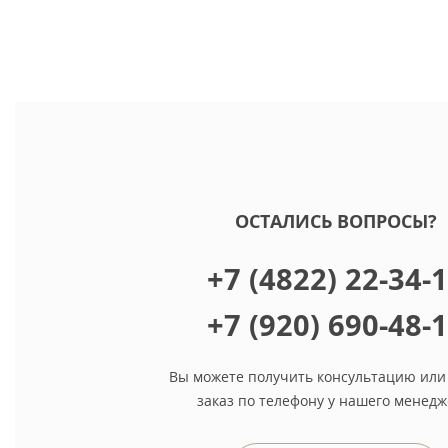
ОСТАЛИСЬ ВОПРОСЫ?
+7 (4822) 22-34-
+7 (920) 690-48-
Вы можете получить консультацию или
заказ по телефону у нашего менедж