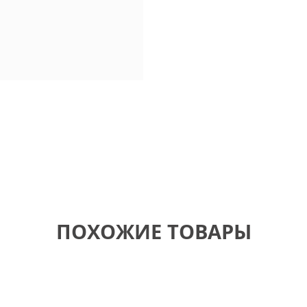
ПОХОЖИЕ ТОВАРЫ