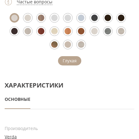
Частые вопросы
Глухая
ХАРАКТЕРИСТИКИ
ОСНОВНЫЕ
Производитель
Verda