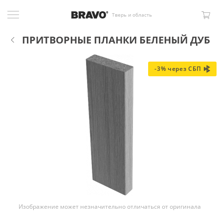
Тверь и область
ПРИТВОРНЫЕ ПЛАНКИ БЕЛЕНЫЙ ДУБ
-3% через СБП
Изображение может незначительно отличаться от оригинала