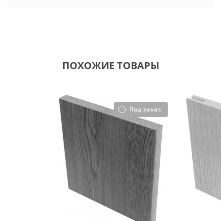
ПОХОЖИЕ ТОВАРЫ
Под заказ