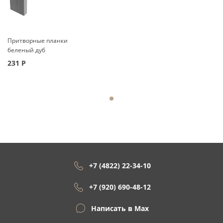
Притворные планки
беленый дуб
231
Р
+7 (4822) 22-34-10
+7 (920) 690-48-12
Написать в Max