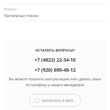
Модель
Притворные планки
ОСТАЛИСЬ ВОПРОСЫ?
+7 (4822) 22-34-10
+7 (920) 690-48-12
Вы можете получить консультацию или сделать заказ
по телефону у нашего менеджера!
НАПИСАТЬ В MAX