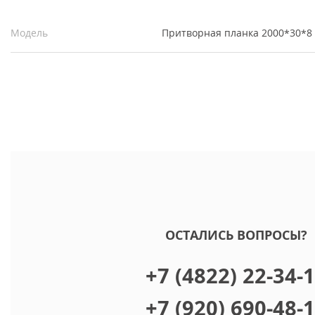
Модель
Притворная планка 2000*30*8
ОСТАЛИСЬ ВОПРОСЫ?
+7 (4822) 22-34-
+7 (920) 690-48-