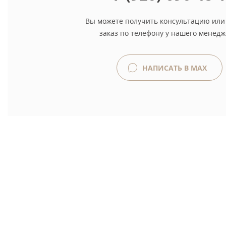
Вы можете получить консультацию или
заказ по телефону у нашего менедж
НАПИСАТЬ В MAX