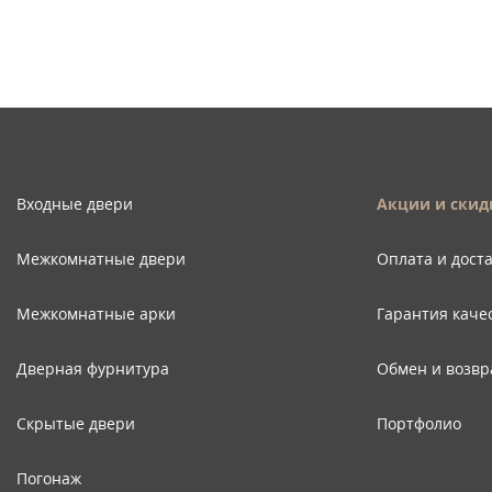
Входные двери
Акции и скид
Межкомнатные двери
Оплата и дост
Межкомнатные арки
Гарантия каче
Дверная фурнитура
Обмен и возвр
Скрытые двери
Портфолио
Погонаж