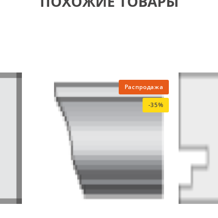
ПОХОЖИЕ ТОВАРЫ
Распродажа
-35%