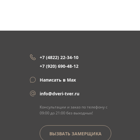
+7 (4822) 22-34-10
+7 (920) 690-48-12
Написать в Max
info@dveri-tver.ru
Консультации и заказ по телефону с
09:00 до 21:00 без выходных!
ВЫЗВАТЬ ЗАМЕРЩИКА