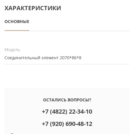
ХАРАКТЕРИСТИКИ
ОСНОВНЫЕ
Модель
Соединительный элемент 2070*86*8
ОСТАЛИСЬ ВОПРОСЫ?
+7 (4822) 22-34-10
+7 (920) 690-48-12