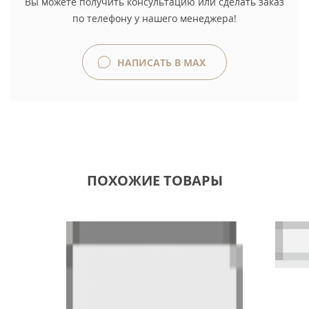
Вы можете получить консультацию или сделать заказ
по телефону у нашего менеджера!
НАПИСАТЬ В MAX
ПОХОЖИЕ ТОВАРЫ