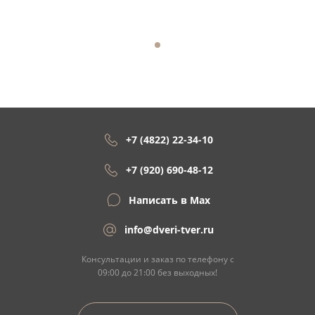
+7 (4822) 22-34-10
+7 (920) 690-48-12
Написать в Max
info@dveri-tver.ru
Консультации и заказ по телефону с
09:00 до 21:00 без выходных!