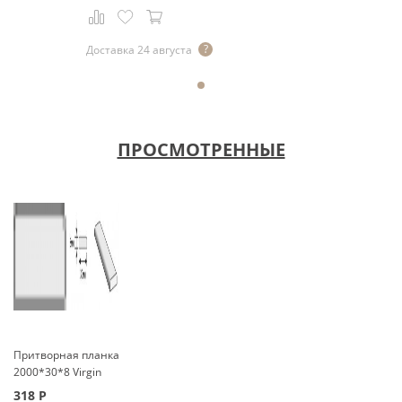
Доставка 24 августа
ПРОСМОТРЕННЫЕ
Притворная планка
2000*30*8 Virgin
318
Р