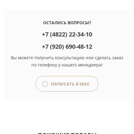
ОСТАЛИСЬ ВОПРОСЫ?
+7 (4822) 22-34-10
+7 (920) 690-48-12
Вы можете получить консультацию или сделать заказ
по телефону у нашего менеджера!
НАПИСАТЬ В MAX