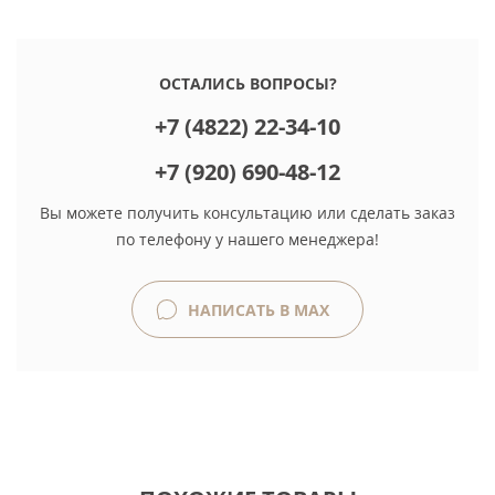
ОСТАЛИСЬ ВОПРОСЫ?
+7 (4822) 22-34-10
+7 (920) 690-48-12
Вы можете получить консультацию или сделать заказ
по телефону у нашего менеджера!
НАПИСАТЬ В MAX