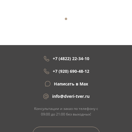
+7 (4822) 22-34-10
+7 (920) 690-48-12
Написать в Max
info@dveri-tver.ru
Консультации и заказ по телефону с
09:00 до 21:00 без выходных!