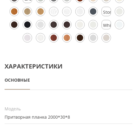
Silk
Stormy
Silk
White
Silk
ХАРАКТЕРИСТИКИ
ОСНОВНЫЕ
Модель
Притворная планка 2000*30*8