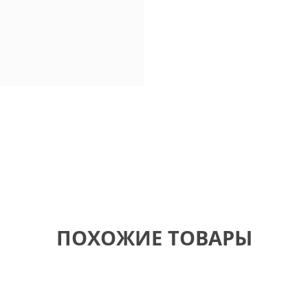
ПОХОЖИЕ ТОВАРЫ