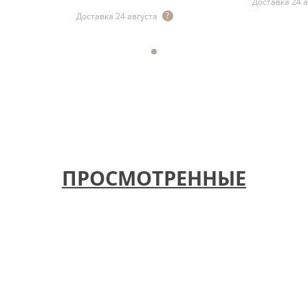
Доставка 24 
Доставка 24 августа
ПРОСМОТРЕННЫЕ