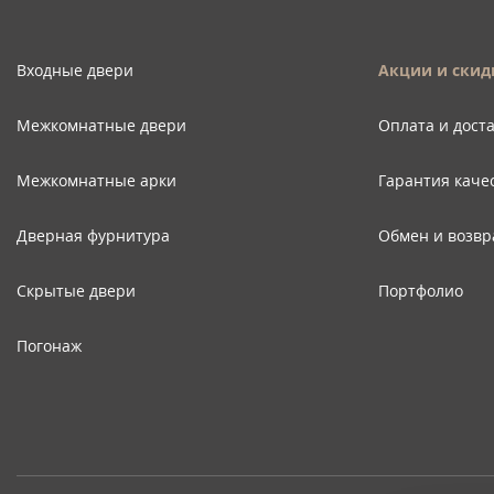
Входные двери
Акции и скид
Межкомнатные двери
Оплата и дост
Межкомнатные арки
Гарантия каче
Дверная фурнитура
Обмен и возвр
Скрытые двери
Портфолио
Погонаж