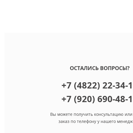
ОСТАЛИСЬ ВОПРОСЫ?
+7 (4822) 22-34-
+7 (920) 690-48-
Вы можете получить консультацию или
заказ по телефону у нашего менедж