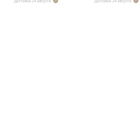
Доставка 24 августа
Доставка 24 августа