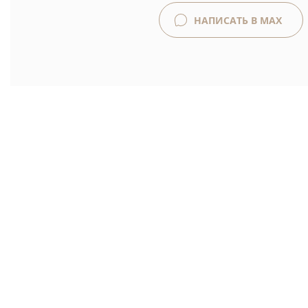
НАПИСАТЬ В MAX