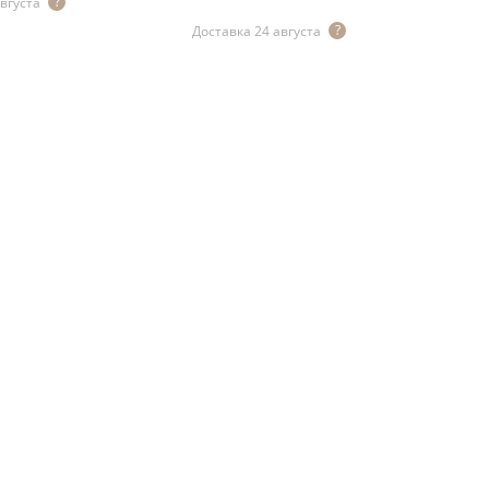
августа
Доставка 24 августа