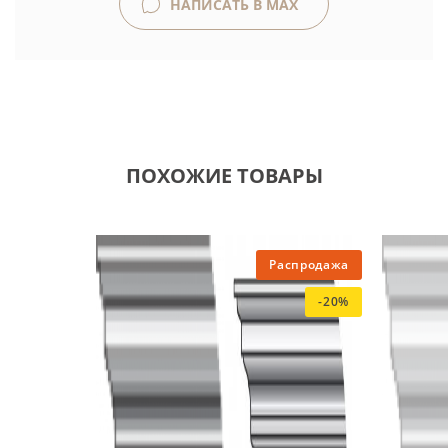
НАПИСАТЬ В MAX
ПОХОЖИЕ ТОВАРЫ
Распродажа
-20%