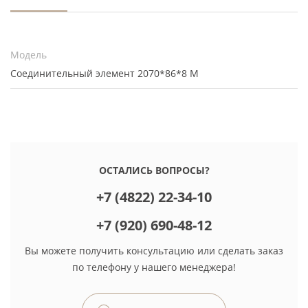
Модель
Соединительный элемент 2070*86*8 M
ОСТАЛИСЬ ВОПРОСЫ?
+7 (4822) 22-34-10
+7 (920) 690-48-12
Вы можете получить консультацию или сделать заказ
по телефону у нашего менеджера!