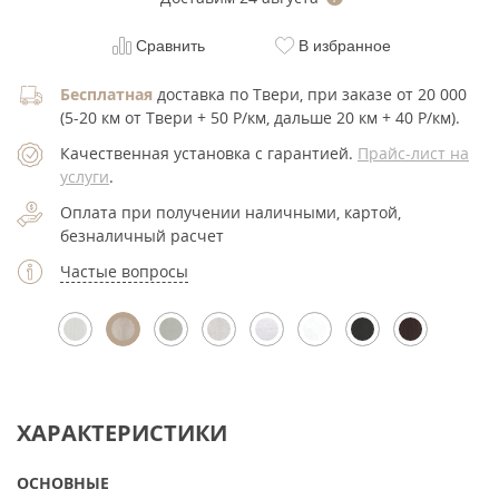
Сравнить
В избранное
Бесплатная
доставка по Твери, при заказе от 20 000
(5-20 км от Твери + 50 Р/км, дальше 20 км + 40 Р/км).
Качественная установка с гарантией.
Прайс-лист на
услуги
.
Оплата при получении наличными, картой,
безналичный расчет
Частые вопросы
ХАРАКТЕРИСТИКИ
ОСНОВНЫЕ