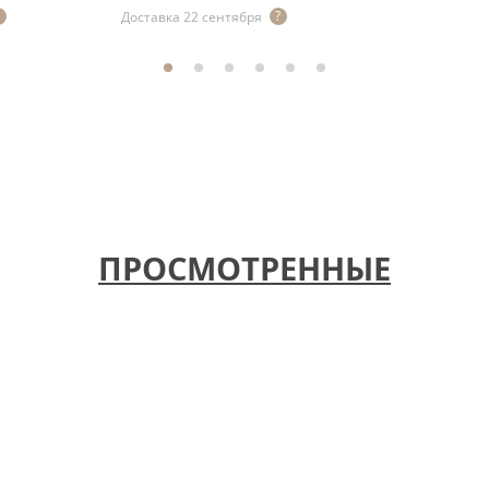
Доставка 22 сентября
ПРОСМОТРЕННЫЕ