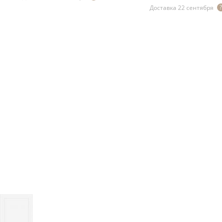
Доставка 22 сентября