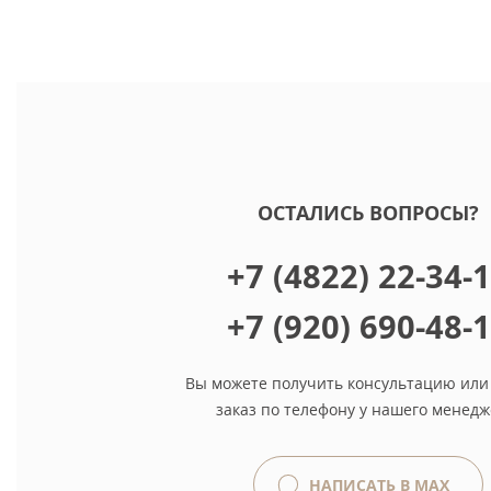
ОСТАЛИСЬ ВОПРОСЫ?
+7 (4822) 22-34-
+7 (920) 690-48-
Вы можете получить консультацию или
заказ по телефону у нашего менедж
НАПИСАТЬ В MAX