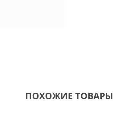
ПОХОЖИЕ ТОВАРЫ