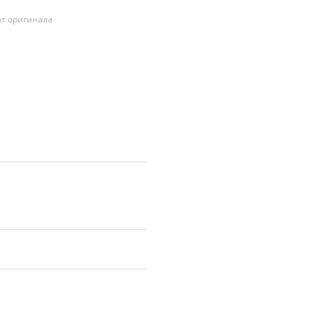
т оригинала