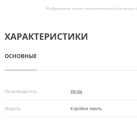
Изображение может незначительно отличаться о
ХАРАКТЕРИСТИКИ
ОСНОВНЫЕ
Производитель
Verda
Модель
Коробки эмаль