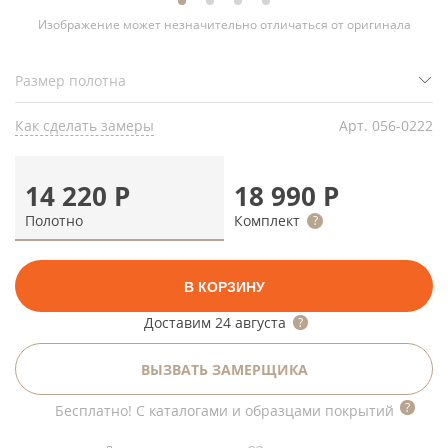
Изображение может незначительно отличаться от оригинала
Как сделать замеры
Арт.
056-0222
14 220
Р
18 990
Р
Полотно
Комплект
В КОРЗИНУ
Доставим
24 августа
ВЫЗВАТЬ ЗАМЕРЩИКА
Бесплатно! С каталогами и образцами покрытий