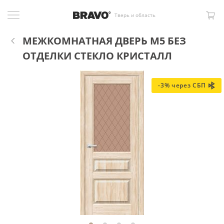
Тверь и область
МЕЖКОМНАТНАЯ ДВЕРЬ М5 БЕЗ
ОТДЕЛКИ СТЕКЛО КРИСТАЛЛ
-3% через СБП