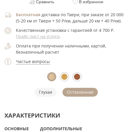
Сравнить
В избранное
Бесплатная
доставка по Твери, при заказе от 20 000
(5-20 км от Твери + 50 Р/км, дальше 20 км + 40 Р/км).
Качественная установка с гарантией от 4 700
Р
.
Прайс-лист на услуги
.
Оплата при получении наличными, картой,
безналичный расчет
Частые вопросы
Глухая
Остекленная
ХАРАКТЕРИСТИКИ
ОСНОВНЫЕ
ДОПОЛНИТЕЛЬНЫЕ