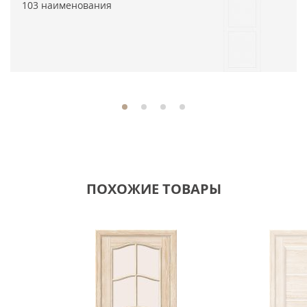
103 наименования
ПОХОЖИЕ ТОВАРЫ