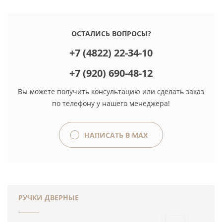
ОСТАЛИСЬ ВОПРОСЫ?
+7 (4822) 22-34-10
+7 (920) 690-48-12
Вы можете получить консультацию или сделать заказ
по телефону у нашего менеджера!
НАПИСАТЬ В MAX
РУЧКИ ДВЕРНЫЕ