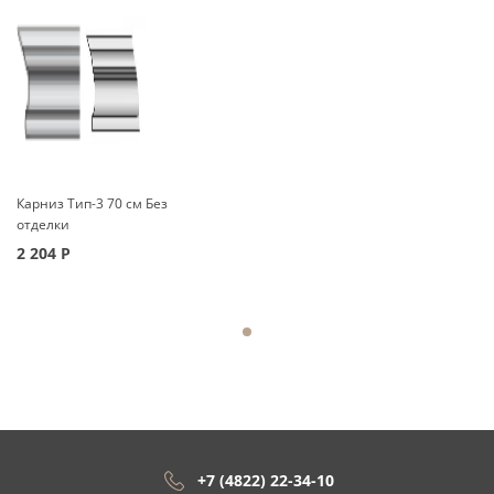
Карниз Тип-3 70 см Без
отделки
2 204
Р
+7 (4822) 22-34-10