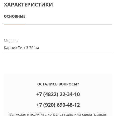
ХАРАКТЕРИСТИКИ
ОСНОВНЫЕ
Модель
Карниз Тип-3 70 см
ОСТАЛИСЬ ВОПРОСЫ?
+7 (4822) 22-34-10
+7 (920) 690-48-12
Вы можете получить консультацию или сделать заказ