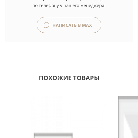
по телефону у нашего менеджера!
НАПИСАТЬ В MAX
ПОХОЖИЕ ТОВАРЫ