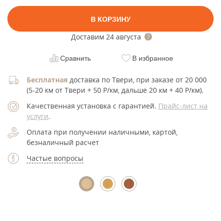
В КОРЗИНУ
Доставим
24 августа
Сравнить
В избранное
Бесплатная
доставка по Твери, при заказе от 20 000
(5-20 км от Твери + 50 Р/км, дальше 20 км + 40 Р/км).
Качественная установка с гарантией.
Прайс-лист на
услуги
.
Оплата при получении наличными, картой,
безналичный расчет
Частые вопросы