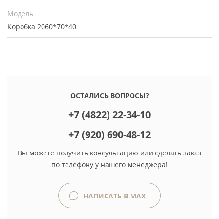
Модель
Коробка 2060*70*40
ОСТАЛИСЬ ВОПРОСЫ?
+7 (4822) 22-34-10
+7 (920) 690-48-12
Вы можете получить консультацию или сделать заказ
по телефону у нашего менеджера!
НАПИСАТЬ В MAX