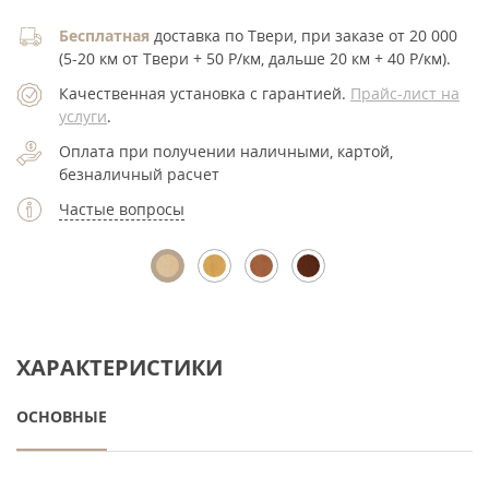
Бесплатная
доставка по Твери, при заказе от 20 000
(5-20 км от Твери + 50 Р/км, дальше 20 км + 40 Р/км).
Качественная установка с гарантией.
Прайс-лист на
услуги
.
Оплата при получении наличными, картой,
безналичный расчет
Частые вопросы
ХАРАКТЕРИСТИКИ
ОСНОВНЫЕ