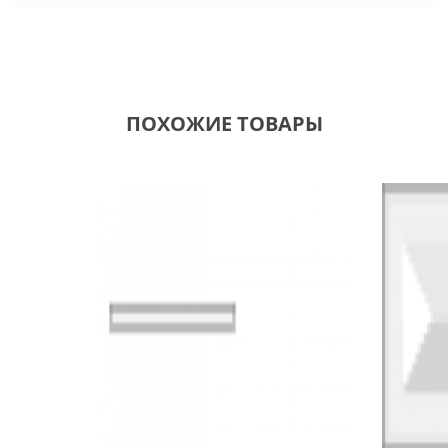
ПОХОЖИЕ ТОВАРЫ