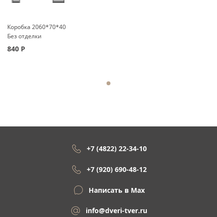
Коробка 2060*70*40
Без отделки
840
Р
+7 (4822) 22-34-10
+7 (920) 690-48-12
Написать в Max
info@dveri-tver.ru