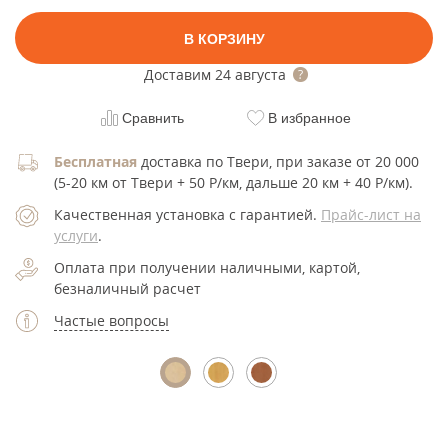
В КОРЗИНУ
Доставим
24 августа
Сравнить
В избранное
Бесплатная
доставка по Твери, при заказе от 20 000
(5-20 км от Твери + 50 Р/км, дальше 20 км + 40 Р/км).
Качественная установка с гарантией.
Прайс-лист на
услуги
.
Оплата при получении наличными, картой,
безналичный расчет
Частые вопросы