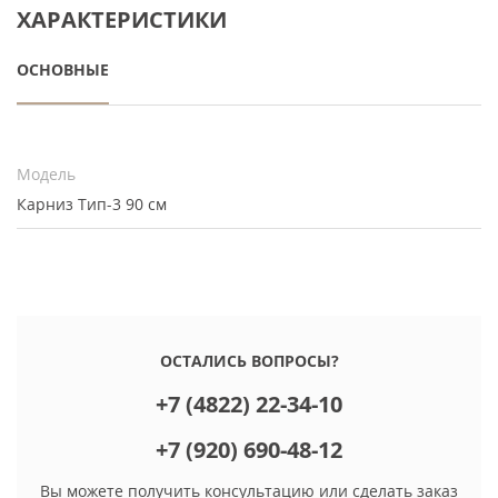
ХАРАКТЕРИСТИКИ
ОСНОВНЫЕ
Модель
Карниз Тип-3 90 см
ОСТАЛИСЬ ВОПРОСЫ?
+7 (4822) 22-34-10
+7 (920) 690-48-12
Вы можете получить консультацию или сделать заказ