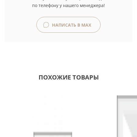
по телефону у нашего менеджера!
НАПИСАТЬ В MAX
ПОХОЖИЕ ТОВАРЫ