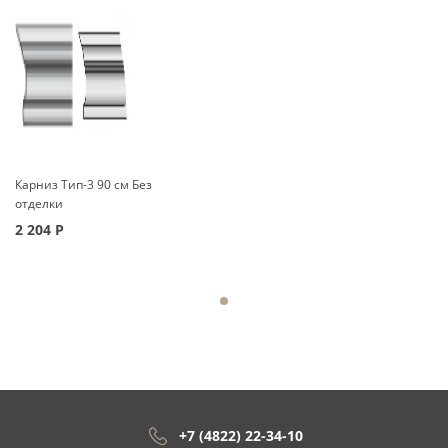
Карниз Тип-3 90 см Без
отделки
2 204
Р
+7 (4822) 22-34-10