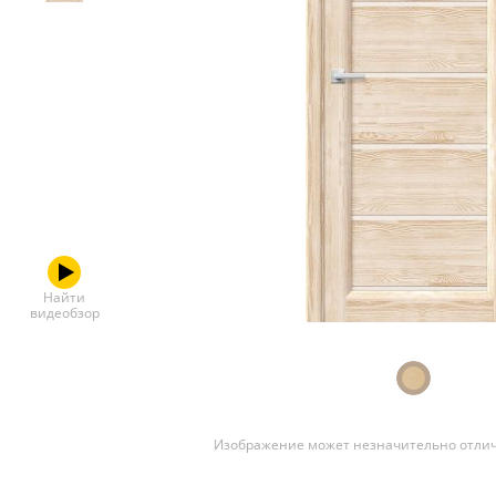
Скрытые
Найти
видеобзор
Изображение может незначительно отлич