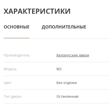
ХАРАКТЕРИСТИКИ
ОСНОВНЫЕ
ДОПОЛНИТЕЛЬНЫЕ
Производитель
Белорусские двери
Модель
М2
Цвет
Без отделки
Тип двери
Остекленная