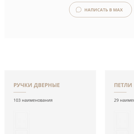
НАПИСАТЬ В MAX
РУЧКИ ДВЕРНЫЕ
ПЕТЛИ
103 наименования
29 наиме