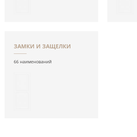
ЗАМКИ И ЗАЩЕЛКИ
66 наименований