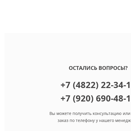
ОСТАЛИСЬ ВОПРОСЫ?
+7 (4822) 22-34-
+7 (920) 690-48-
Вы можете получить консультацию или
заказ по телефону у нашего менедж