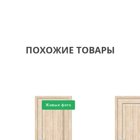
ПОХОЖИЕ ТОВАРЫ
Живые фото