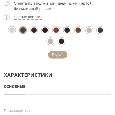
Оплата при получении наличными, картой,
безналичный расчет
Частые вопросы
Глухая
ХАРАКТЕРИСТИКИ
ОСНОВНЫЕ
Производитель