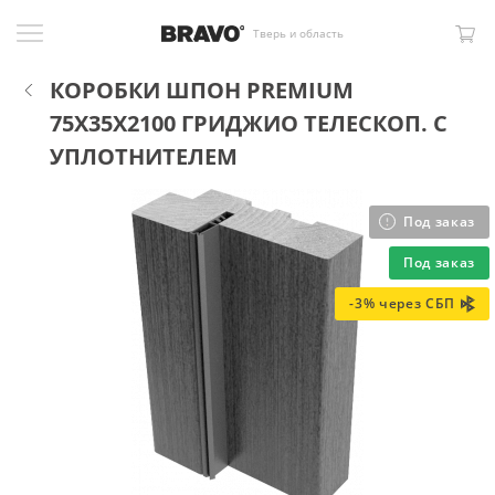
Тверь и область
КОРОБКИ ШПОН PREMIUM
75X35X2100 ГРИДЖИО ТЕЛЕСКОП. С
УПЛОТНИТЕЛЕМ
Под заказ
Под заказ
-3% через СБП