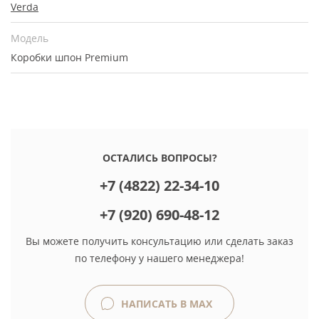
Verda
Модель
Коробки шпон Premium
ОСТАЛИСЬ ВОПРОСЫ?
+7 (4822) 22-34-10
+7 (920) 690-48-12
Вы можете получить консультацию или сделать заказ
по телефону у нашего менеджера!
НАПИСАТЬ В MAX