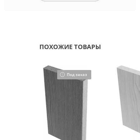
ПОХОЖИЕ ТОВАРЫ
Под заказ