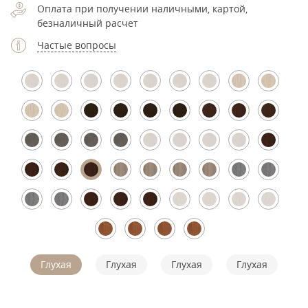
Оплата при получении наличными, картой,
безналичный расчет
Частые вопросы
Глухая
Глухая
Глухая
Глухая