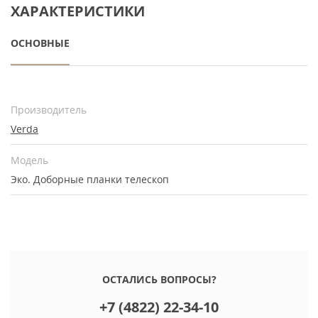
ХАРАКТЕРИСТИКИ
ОСНОВНЫЕ
Производитель
Verda
Модель
Эко. Доборные планки телескоп
ОСТАЛИСЬ ВОПРОСЫ?
+7 (4822) 22-34-10