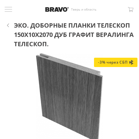
Тверь и область
ЭКО. ДОБОРНЫЕ ПЛАНКИ ТЕЛЕСКОП
150X10X2070 ДУБ ГРАФИТ ВЕРАЛИНГА
ТЕЛЕСКОП.
-3% через СБП