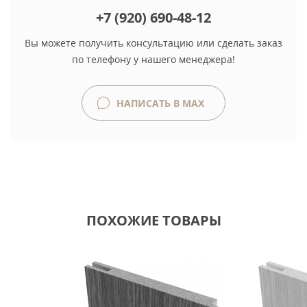
+7 (920) 690-48-12
Вы можете получить консультацию или сделать заказ
по телефону у нашего менеджера!
НАПИСАТЬ В MAX
ПОХОЖИЕ ТОВАРЫ