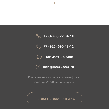
+7 (4822) 22-34-10
+7 (920) 690-48-12
Написать в Max
info@dveri-tver.ru
Консультации и заказ по телефону с
09:00 до 21:00 без выходных!
ВЫЗВАТЬ ЗАМЕРЩИКА