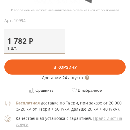
Изображение может незначительно отличаться от оригинала
Арт.
10994
1 782
Р
1 шт.
В КОРЗИНУ
Доставим
24 августа
Сравнить
В избранное
Бесплатная
доставка по Твери, при заказе от 20 000
(5-20 км от Твери + 50 Р/км, дальше 20 км + 40 Р/км).
Качественная установка с гарантией.
Прайс-лист на
услуги
.