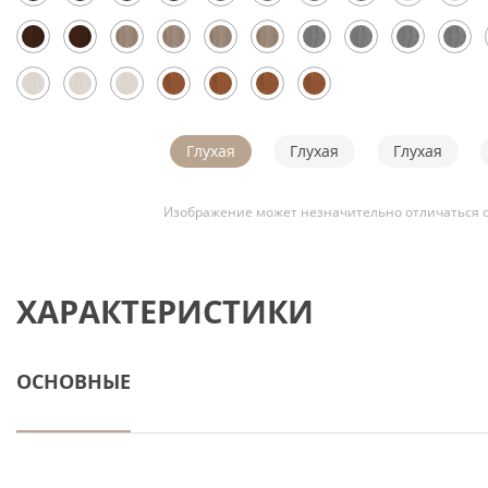
Глухая
Глухая
Глухая
Изображение может незначительно отличаться о
ХАРАКТЕРИСТИКИ
ОСНОВНЫЕ