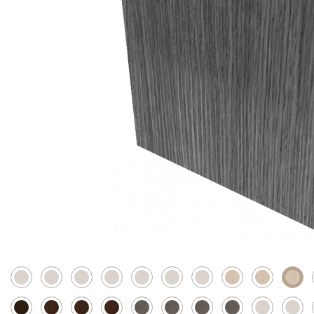
Скрытые