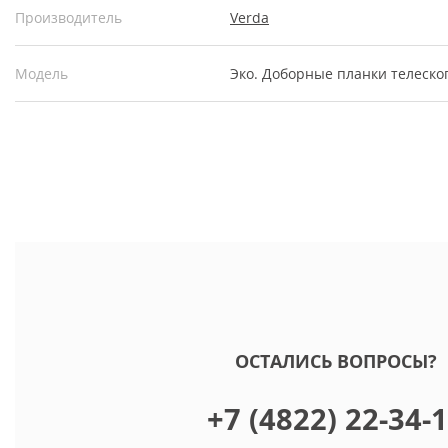
Производитель
Verda
Модель
Эко. Доборные планки телеско
ОСТАЛИСЬ ВОПРОСЫ?
+7 (4822) 22-34-