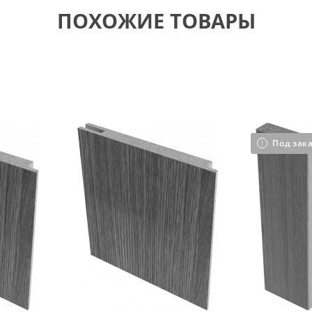
ПОХОЖИЕ ТОВАРЫ
Под зак