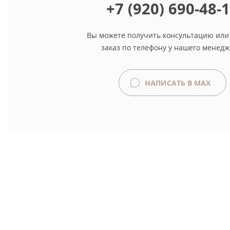
+7 (920) 690-48-
Вы можете получить консультацию или
заказ по телефону у нашего менедж
НАПИСАТЬ В MAX