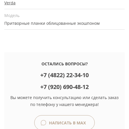
Verda
Модель
Притворные планки облицованные экошпоном
ОСТАЛИСЬ ВОПРОСЫ?
+7 (4822) 22-34-10
+7 (920) 690-48-12
Вы можете получить консультацию или сделать заказ
по телефону у нашего менеджера!
НАПИСАТЬ В MAX