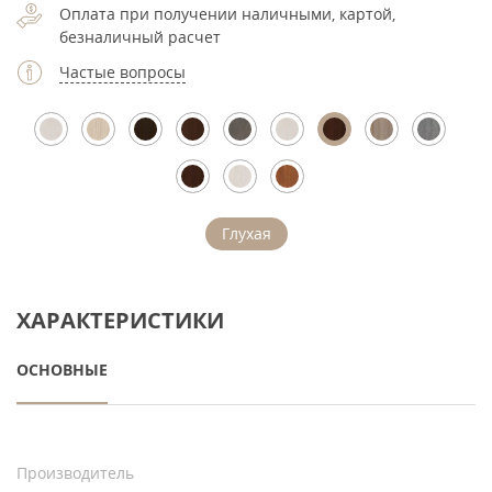
Оплата при получении наличными, картой,
безналичный расчет
Частые вопросы
Глухая
ХАРАКТЕРИСТИКИ
ОСНОВНЫЕ
Производитель