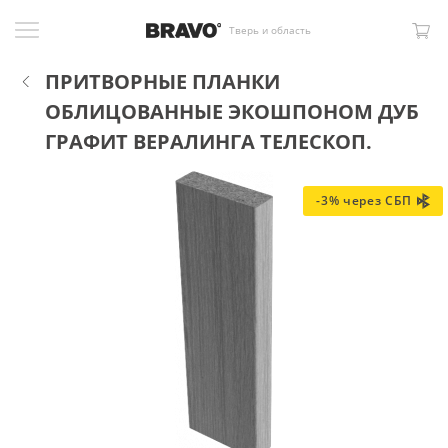
Тверь и область
ПРИТВОРНЫЕ ПЛАНКИ
ОБЛИЦОВАННЫЕ ЭКОШПОНОМ ДУБ
ГРАФИТ ВЕРАЛИНГА ТЕЛЕСКОП.
-3% через СБП