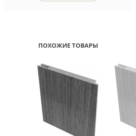
ПОХОЖИЕ ТОВАРЫ