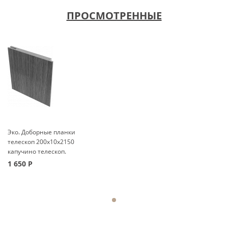
ПРОСМОТРЕННЫЕ
Эко. Доборные планки
телескоп 200x10x2150
капучино телескоп.
1 650
Р