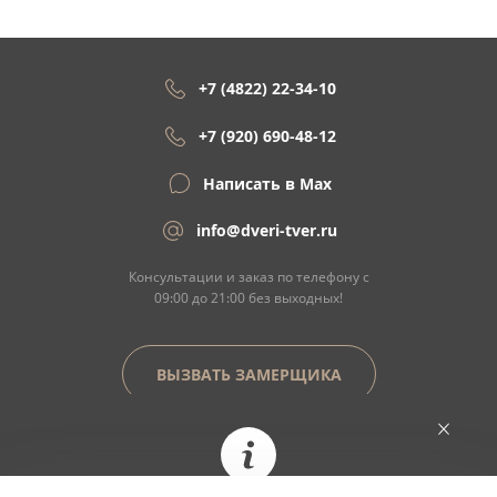
+7 (4822) 22-34-10
+7 (920) 690-48-12
Написать в Max
info@dveri-tver.ru
Консультации и заказ по телефону с
09:00 до 21:00 без выходных!
ВЫЗВАТЬ ЗАМЕРЩИКА
Сайт не является договором оферты