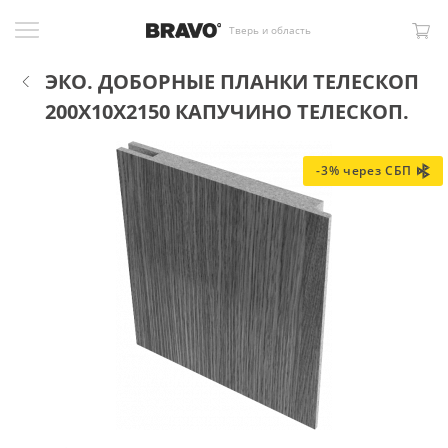
Тверь и область
ЭКО. ДОБОРНЫЕ ПЛАНКИ ТЕЛЕСКОП
200X10X2150 КАПУЧИНО ТЕЛЕСКОП.
-3% через СБП