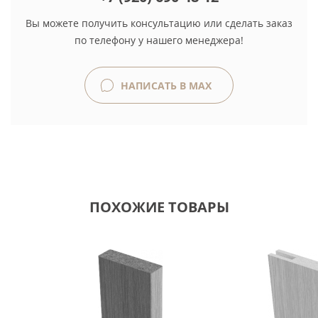
Вы можете получить консультацию или сделать заказ
по телефону у нашего менеджера!
НАПИСАТЬ В MAX
ПОХОЖИЕ ТОВАРЫ