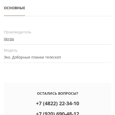
ОСНОВНЫЕ
Производитель
Verda
Модель
Эко. Доборные планки телескоп
ОСТАЛИСЬ ВОПРОСЫ?
+7 (4822) 22-34-10
+7 (920) 690-48-12