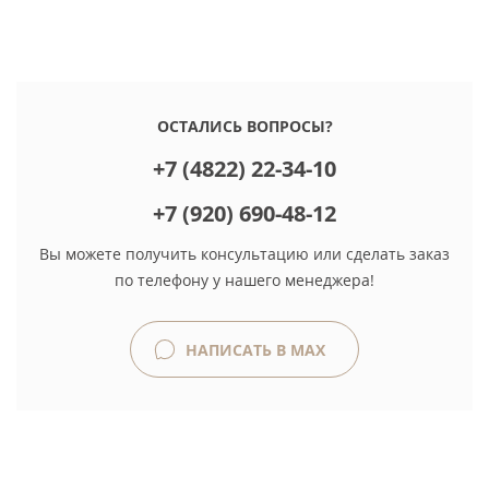
ОСТАЛИСЬ ВОПРОСЫ?
+7 (4822) 22-34-10
+7 (920) 690-48-12
Вы можете получить консультацию или сделать заказ
по телефону у нашего менеджера!
НАПИСАТЬ В MAX