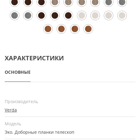
ХАРАКТЕРИСТИКИ
ОСНОВНЫЕ
Производитель
Verda
Модель
Эко. Доборные планки телескоп