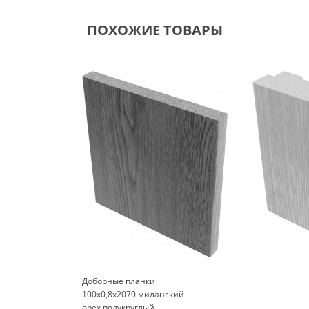
ПОХОЖИЕ ТОВАРЫ
Доборные планки
100x0,8x2070 миланский
орех полукруглый