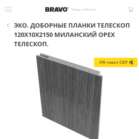
Тверь и область
ЭКО. ДОБОРНЫЕ ПЛАНКИ ТЕЛЕСКОП
120X10X2150 МИЛАНСКИЙ ОРЕХ
ТЕЛЕСКОП.
-3% через СБП