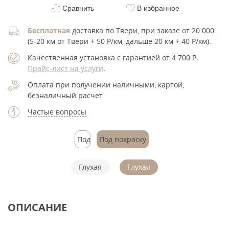
Сравнить
В избранное
Бесплатная
доставка по Твери, при заказе от 20 000
(5-20 км от Твери + 50 Р/км, дальше 20 км + 40 Р/км).
Качественная установка с гарантией от 4 700
Р
.
Прайс-лист на услуги
.
Оплата при получении наличными, картой,
безналичный расчет
Частые вопросы
Под
Под покраску
покраску
Глухая
Глухая
ОПИСАНИЕ