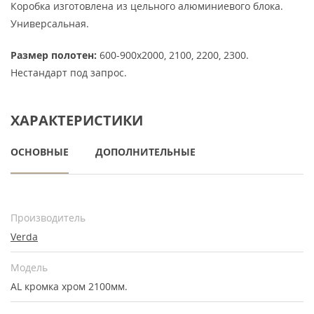
Коробка изготовлена из цельного алюминиевого блока.
Универсальная.
Размер полотен:
600-900х2000, 2100, 2200, 2300.
Нестандарт под запрос.
ХАРАКТЕРИСТИКИ
ОСНОВНЫЕ
ДОПОЛНИТЕЛЬНЫЕ
Производитель
Verda
Модель
AL кромка хром 2100мм.