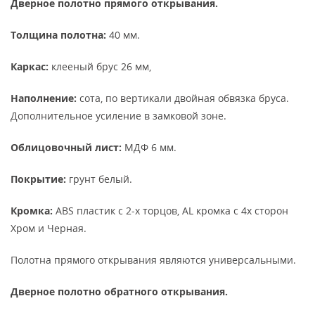
Дверное полотно прямого открывания.
Толщина полотна:
40 мм.
Каркас:
клееный брус 26 мм,
Наполнение:
сота, по вертикали двойная обвязка бруса.
Дополнительное усиление в замковой зоне.
Облицовочный лист:
МДФ 6 мм.
Покрытие:
грунт белый.
Кромка:
ABS пластик с 2-х торцов, AL кромка с 4х сторон
Хром и Черная.
Полотна прямого открывания являются универсальными.
Дверное полотно обратного открывания.