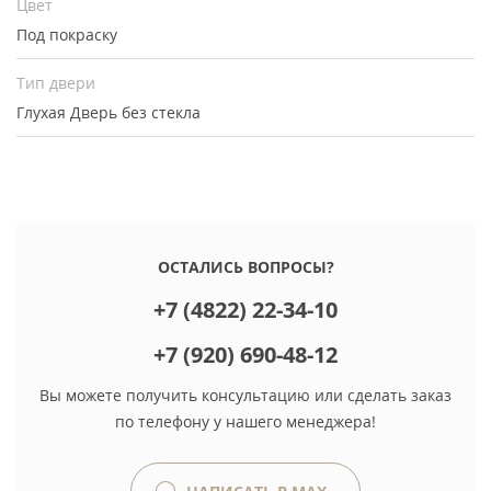
Цвет
Под покраску
Тип двери
Глухая
Дверь без стекла
ОСТАЛИСЬ ВОПРОСЫ?
+7 (4822) 22-34-10
+7 (920) 690-48-12
Вы можете получить консультацию или сделать заказ
по телефону у нашего менеджера!