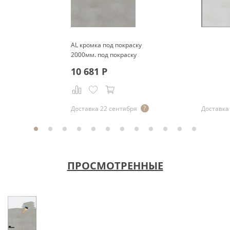
AL кромка под покраску
2000мм. под покраску
10 681
Р
Доставка 22 сентября
Доставка 
ПРОСМОТРЕННЫЕ