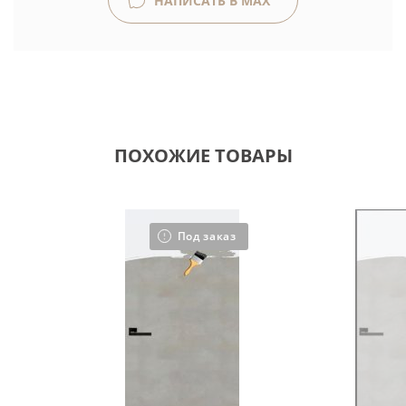
НАПИСАТЬ В MAX
ПОХОЖИЕ ТОВАРЫ
Под заказ