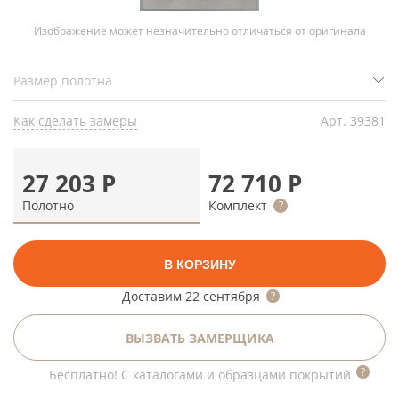
Изображение может незначительно отличаться от оригинала
Как сделать замеры
Арт.
39381
27 203
Р
72 710
Р
Полотно
Комплект
В КОРЗИНУ
Доставим
22 сентября
ВЫЗВАТЬ ЗАМЕРЩИКА
Бесплатно! С каталогами и образцами покрытий