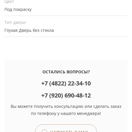
Цвет
Под покраску
Тип двери
Глухая
Дверь без стекла
ОСТАЛИСЬ ВОПРОСЫ?
+7 (4822) 22-34-10
+7 (920) 690-48-12
Вы можете получить консультацию или сделать заказ
по телефону у нашего менеджера!