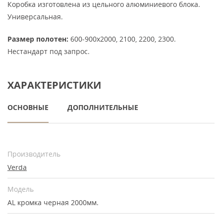
Коробка изготовлена из цельного алюминиевого блока.
Универсальная.
Размер полотен:
600-900х2000, 2100, 2200, 2300.
Нестандарт под запрос.
ХАРАКТЕРИСТИКИ
ОСНОВНЫЕ
ДОПОЛНИТЕЛЬНЫЕ
Производитель
Verda
Модель
AL кромка черная 2000мм.