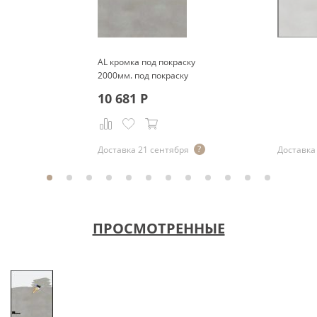
AL кромка под покраску
2000мм. под покраску
10 681
Р
Доставка 21 сентября
Доставка 
ПРОСМОТРЕННЫЕ