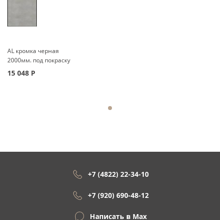
AL кромка черная
2000мм. под покраску
15 048
Р
+7 (4822) 22-34-10
+7 (920) 690-48-12
Написать в Max