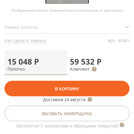
Изображение может незначительно отличаться от оригинала
Как сделать замеры
Арт.
39341
15 048
Р
59 532
Р
Полотно
Комплект
В КОРЗИНУ
Доставим
24 августа
ВЫЗВАТЬ ЗАМЕРЩИКА
Бесплатно! С каталогами и образцами покрытий