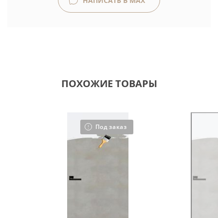
НАПИСАТЬ В MAX
ПОХОЖИЕ ТОВАРЫ
Под заказ