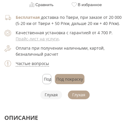
Сравнить
В избранное
Бесплатная
доставка по Твери, при заказе от 20 000
(5-20 км от Твери + 50 Р/км, дальше 20 км + 40 Р/км).
Качественная установка с гарантией от 4 700
Р
.
Прайс-лист на услуги
.
Оплата при получении наличными, картой,
безналичный расчет
Частые вопросы
Под
Под покраску
покраску
Глухая
Глухая
ОПИСАНИЕ