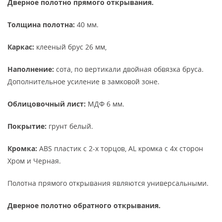
Дверное полотно прямого открывания.
Толщина полотна:
40 мм.
Каркас:
клееный брус 26 мм,
Наполнение:
сота, по вертикали двойная обвязка бруса.
Дополнительное усиление в замковой зоне.
Облицовочный лист:
МДФ 6 мм.
Покрытие:
грунт белый.
Кромка:
ABS пластик с 2-х торцов, AL кромка с 4х сторон
Хром и Черная.
Полотна прямого открывания являются универсальными.
Дверное полотно обратного открывания.