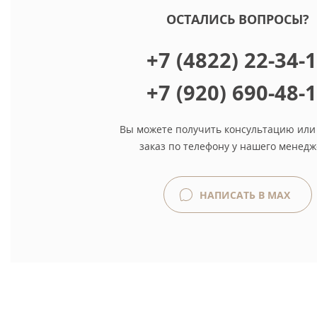
ОСТАЛИСЬ ВОПРОСЫ?
+7 (4822) 22-34-
+7 (920) 690-48-
Вы можете получить консультацию или
заказ по телефону у нашего менедж
НАПИСАТЬ В MAX