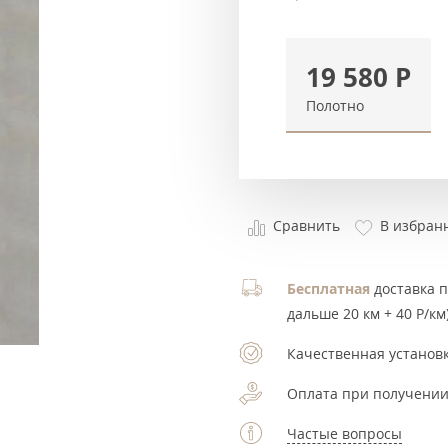
19 580
Р
Полотно
Сравнить
В избран
Бесплатная
доставка по
дальше 20 км + 40 Р/км)
Качественная установк
Оплата при получении
Частые вопросы