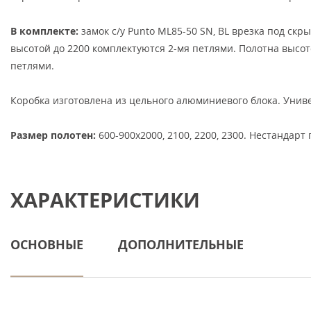
В комплекте:
замок с/у Punto ML85-50 SN, BL врезка под скр
высотой до 2200 комплектуются 2-мя петлями. Полотна высот
петлями.
Коробка изготовлена из цельного алюминиевого блока. Унив
Размер полотен:
600-900х2000, 2100, 2200, 2300. Нестандарт 
ХАРАКТЕРИСТИКИ
ОСНОВНЫЕ
ДОПОЛНИТЕЛЬНЫЕ