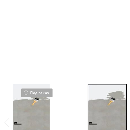
Под заказ