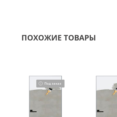
ПОХОЖИЕ ТОВАРЫ
Под заказ