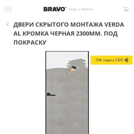
Тверь и область
ДВЕРИ СКРЫТОГО МОНТАЖА VERDA
AL КРОМКА ЧЕРНАЯ 2300ММ. ПОД
ПОКРАСКУ
-3% через СБП