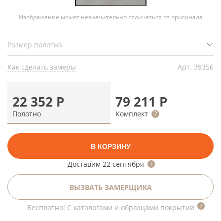
Изображение может незначительно отличаться от оригинала
Как сделать замеры
Арт.
39356
22 352
Р
79 211
Р
Полотно
Комплект
В КОРЗИНУ
Доставим
22 сентября
ВЫЗВАТЬ ЗАМЕРЩИКА
Бесплатно! С каталогами и образцами покрытий