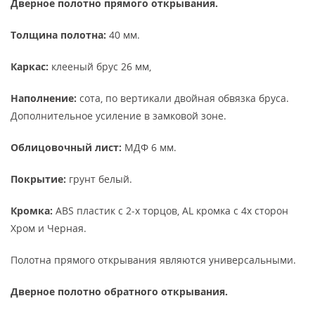
Дверное полотно прямого открывания.
Толщина полотна:
40 мм.
Каркас:
клееный брус 26 мм,
Наполнение:
сота, по вертикали двойная обвязка бруса.
Дополнительное усиление в замковой зоне.
Облицовочный лист:
МДФ 6 мм.
Покрытие:
грунт белый.
Кромка:
ABS пластик с 2-х торцов, AL кромка с 4х сторон
Хром и Черная.
Полотна прямого открывания являются универсальными.
Дверное полотно обратного открывания.