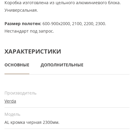
Коробка изготовлена из цельного алюминиевого блока.
Универсальная.
Размер полотен:
600-900х2000, 2100, 2200, 2300.
Нестандарт под запрос.
ХАРАКТЕРИСТИКИ
ОСНОВНЫЕ
ДОПОЛНИТЕЛЬНЫЕ
Производитель
Verda
Модель
AL кромка черная 2300мм.