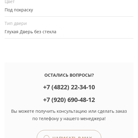
Цвет
Под покраску
Тип двери
Глухая
Дверь без стекла
ОСТАЛИСЬ ВОПРОСЫ?
+7 (4822) 22-34-10
+7 (920) 690-48-12
Вы можете получить консультацию или сделать заказ
по телефону у нашего менеджера!