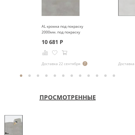
AL кромка под покраску
2000мм. под покраску
10 681
Р
Доставка 22 сентября
Доставка 
ПРОСМОТРЕННЫЕ