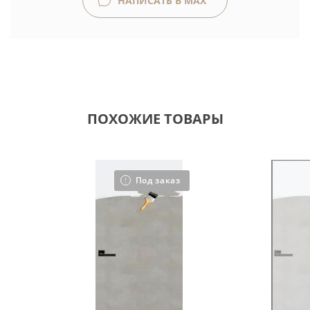
НАПИСАТЬ В MAX
ПОХОЖИЕ ТОВАРЫ
Под заказ