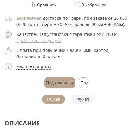
Сравнить
В избранное
Бесплатная
доставка по Твери, при заказе от 20 000
(5-20 км от Твери + 50 Р/км, дальше 20 км + 40 Р/км).
Качественная установка с гарантией от 4 700
Р
.
Прайс-лист на услуги
.
Оплата при получении наличными, картой,
безналичный расчет
Частые вопросы
Под покраску
Под
покраску
Глухая
Глухая
ОПИСАНИЕ