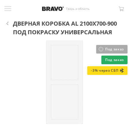
Тверь и область
ДВЕРНАЯ КОРОБКА AL 2100X700-900
ПОД ПОКРАСКУ УНИВЕРСАЛЬНАЯ
Под заказ
Под заказ
-3% через СБП