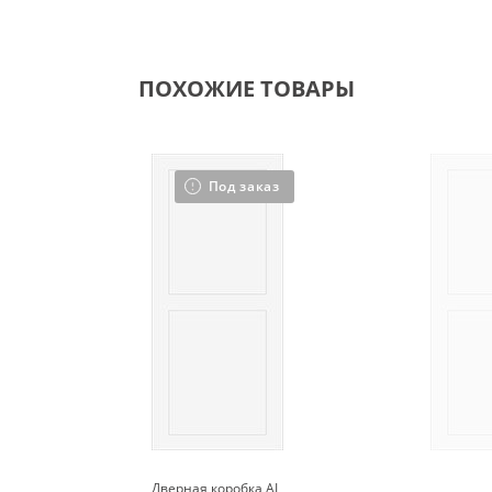
ПОХОЖИЕ ТОВАРЫ
Под заказ
Дверная коробка AL