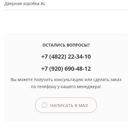
Дверная коробка AL
ОСТАЛИСЬ ВОПРОСЫ?
+7 (4822) 22-34-10
+7 (920) 690-48-12
Вы можете получить консультацию или сделать заказ
по телефону у нашего менеджера!
НАПИСАТЬ В MAX