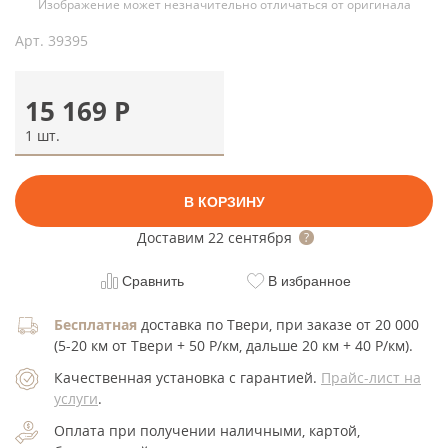
Изображение может незначительно отличаться от оригинала
Арт.
39395
15 169
Р
1 шт.
В КОРЗИНУ
Доставим
22 сентября
Сравнить
В избранное
Бесплатная
доставка по Твери, при заказе от 20 000
(5-20 км от Твери + 50 Р/км, дальше 20 км + 40 Р/км).
Качественная установка с гарантией.
Прайс-лист на
услуги
.
Оплата при получении наличными, картой,