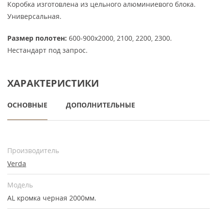
Коробка изготовлена из цельного алюминиевого блока.
Универсальная.
Размер полотен:
600-900х2000, 2100, 2200, 2300.
Нестандарт под запрос.
ХАРАКТЕРИСТИКИ
ОСНОВНЫЕ
ДОПОЛНИТЕЛЬНЫЕ
Производитель
Verda
Модель
AL кромка черная 2000мм.