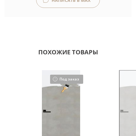
НАПИСАТЬ В MAX
ПОХОЖИЕ ТОВАРЫ
Под заказ