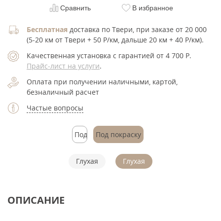
Сравнить
В избранное
Бесплатная
доставка по Твери, при заказе от 20 000
(5-20 км от Твери + 50 Р/км, дальше 20 км + 40 Р/км).
Качественная установка с гарантией от 4 700
Р
.
Прайс-лист на услуги
.
Оплата при получении наличными, картой,
безналичный расчет
Частые вопросы
Под
Под покраску
покраску
Глухая
Глухая
ОПИСАНИЕ