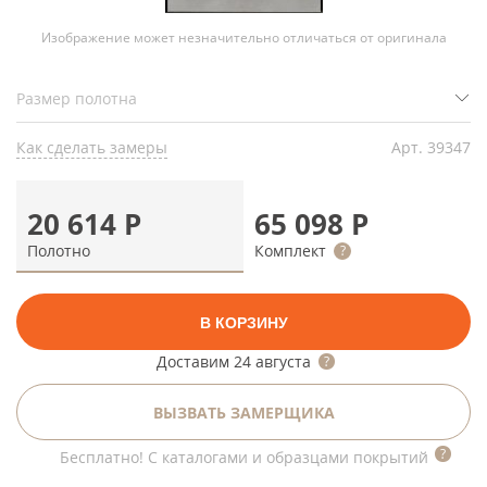
Изображение может незначительно отличаться от оригинала
Как сделать замеры
Арт.
39347
20 614
Р
65 098
Р
Полотно
Комплект
В КОРЗИНУ
Доставим
24 августа
ВЫЗВАТЬ ЗАМЕРЩИКА
Бесплатно! С каталогами и образцами покрытий