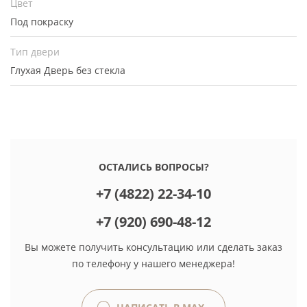
Цвет
Под покраску
Тип двери
Глухая
Дверь без стекла
ОСТАЛИСЬ ВОПРОСЫ?
+7 (4822) 22-34-10
+7 (920) 690-48-12
Вы можете получить консультацию или сделать заказ
по телефону у нашего менеджера!