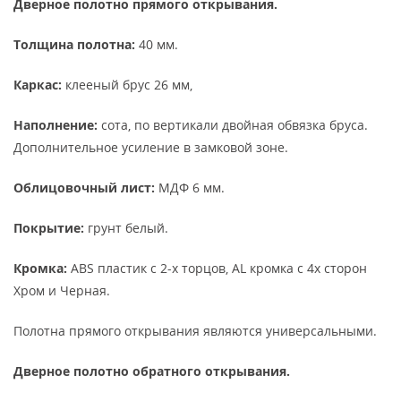
Дверное полотно прямого открывания.
Толщина полотна:
40 мм.
Каркас:
клееный брус 26 мм,
Наполнение:
сота, по вертикали двойная обвязка бруса.
Дополнительное усиление в замковой зоне.
Облицовочный лист:
МДФ 6 мм.
Покрытие:
грунт белый.
Кромка:
ABS пластик с 2-х торцов, AL кромка с 4х сторон
Хром и Черная.
Полотна прямого открывания являются универсальными.
Дверное полотно обратного открывания.