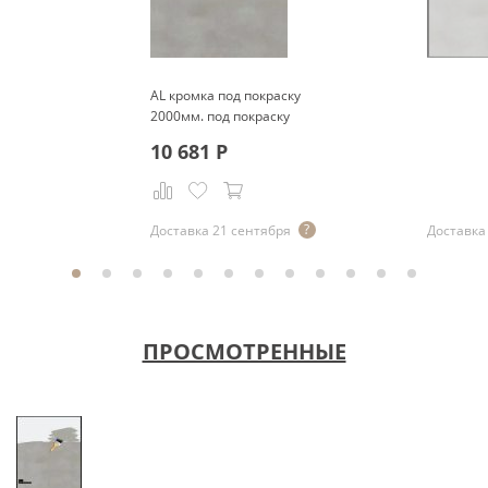
AL кромка под покраску
2000мм. под покраску
10 681
Р
Доставка 21 сентября
Доставка 
ПРОСМОТРЕННЫЕ