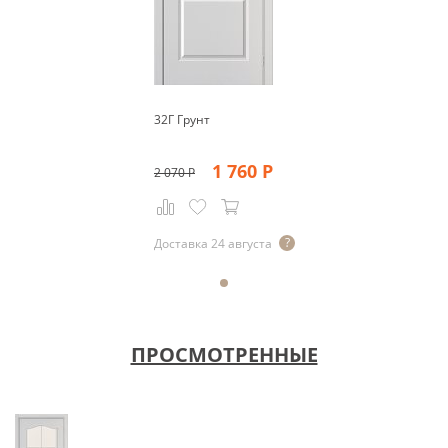
32Г Грунт
1 760
Р
2 070
Р
Доставка 24 августа
ПРОСМОТРЕННЫЕ