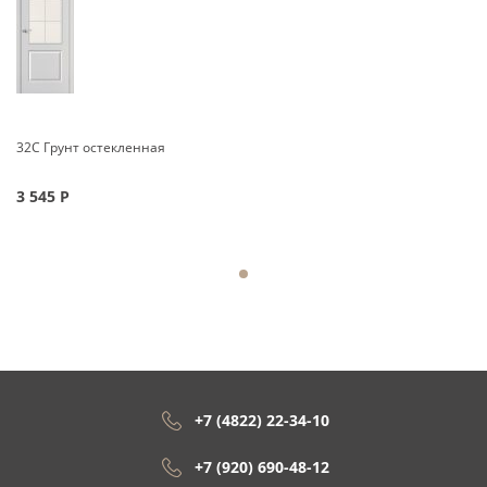
32С Грунт остекленная
3 545
Р
+7 (4822) 22-34-10
+7 (920) 690-48-12