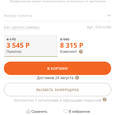
Изображение может незначительно отличаться от оригинала
Как сделать замеры
Арт.
070-0189
4 170
8 940
3 545
Р
8 315
Р
Полотно
Комплект
В КОРЗИНУ
Доставим
24 августа
ВЫЗВАТЬ ЗАМЕРЩИКА
Бесплатно! С каталогами и образцами покрытий
Сравнить
В избранное