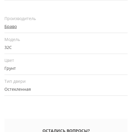
Производитель
Браво
Модель
32С
Цвет
Грунт
Тип двери
Остекленная
ОСТАЛИСЬ ВОПРОСЫ?