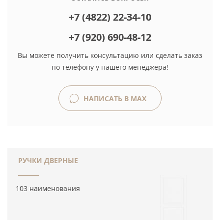
+7 (4822) 22-34-10
+7 (920) 690-48-12
Вы можете получить консультацию или сделать заказ
по телефону у нашего менеджера!
НАПИСАТЬ В MAX
РУЧКИ ДВЕРНЫЕ
103 наименования