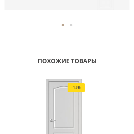
ПОХОЖИЕ ТОВАРЫ
-15%