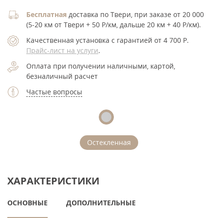
Бесплатная
доставка по Твери, при заказе от 20 000
(5-20 км от Твери + 50 Р/км, дальше 20 км + 40 Р/км).
Качественная установка с гарантией от 4 700
Р
.
Прайс-лист на услуги
.
Оплата при получении наличными, картой,
безналичный расчет
Частые вопросы
Остекленная
ХАРАКТЕРИСТИКИ
ОСНОВНЫЕ
ДОПОЛНИТЕЛЬНЫЕ