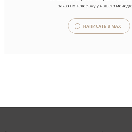
заказ по телефону у нашего менедж
НАПИСАТЬ В MAX