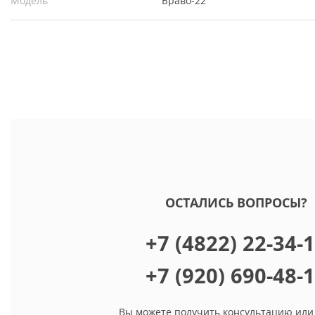
Модель
Браво-22
ОСТАЛИСЬ ВОПРОСЫ?
+7 (4822) 22-34-
+7 (920) 690-48-
Вы можете получить консультацию или