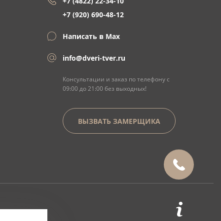
+7 (4822) 22-34-10
+7 (920) 690-48-12
Написать в Max
info@dveri-tver.ru
Консультации и заказ по телефону с
09:00 до 21:00 без выходных!
ВЫЗВАТЬ ЗАМЕРЩИКА