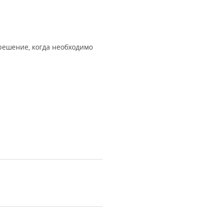
решение, когда необходимо