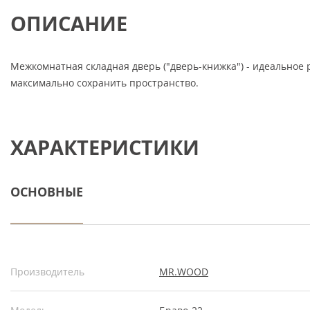
ОПИСАНИЕ
Межкомнатная складная дверь ("дверь-книжка") - идеальное 
максимально сохранить пространство.
ХАРАКТЕРИСТИКИ
ОСНОВНЫЕ
Производитель
MR.WOOD