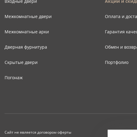
Входные двери
Акции и скид
Межкомнатные двери
Оплата и дост
Межкомнатные арки
Гарантия каче
Дверная фурнитура
Обмен и возвр
Скрытые двери
Портфолио
Погонаж
Сайт не является договором оферты