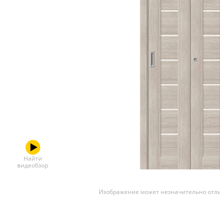
Скрытые
Найти
видеобзор
Изображение может незначительно отли