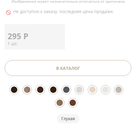
Изображение может незначительно отличаться от оригинала
Не доступно к заказу, последняя цена продажи:
295
Р
1 шт.
В КАТАЛОГ
Глухая