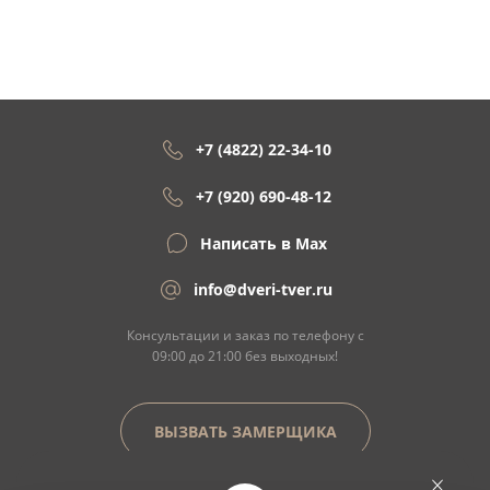
+7 (4822) 22-34-10
+7 (920) 690-48-12
Написать в Max
info@dveri-tver.ru
Консультации и заказ по телефону с
09:00 до 21:00 без выходных!
ВЫЗВАТЬ ЗАМЕРЩИКА