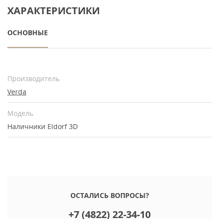
ХАРАКТЕРИСТИКИ
ОСНОВНЫЕ
Производитель
Verda
Модель
Наличники Eldorf 3D
ОСТАЛИСЬ ВОПРОСЫ?
+7 (4822) 22-34-10