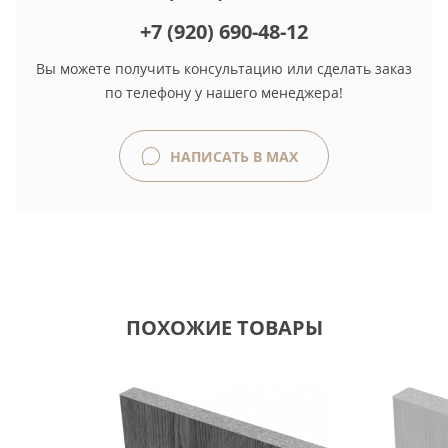
+7 (920) 690-48-12
Вы можете получить консультацию или сделать заказ
по телефону у нашего менеджера!
НАПИСАТЬ В MAX
ПОХОЖИЕ ТОВАРЫ