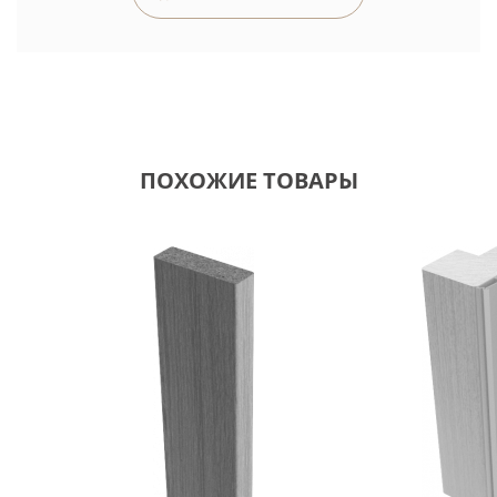
ПОХОЖИЕ ТОВАРЫ