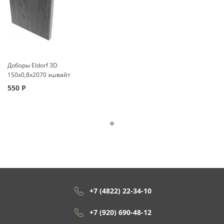
Доборы Eldorf 3D
150x0,8x2070 эшвайт
550
Р
+7 (4822) 22-34-10
+7 (920) 690-48-12