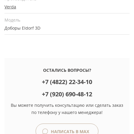
Verda
Модель
Доборы Eldorf 3D
ОСТАЛИСЬ ВОПРОСЫ?
+7 (4822) 22-34-10
+7 (920) 690-48-12
Вы можете получить консультацию или сделать заказ
по телефону у нашего менеджера!
НАПИСАТЬ В MAX