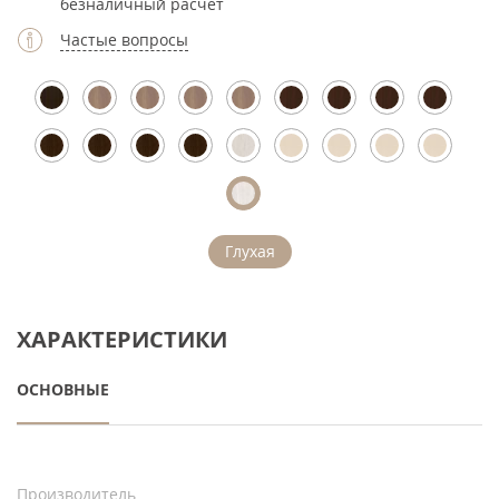
безналичный расчет
Частые вопросы
Глухая
ХАРАКТЕРИСТИКИ
ОСНОВНЫЕ
Производитель