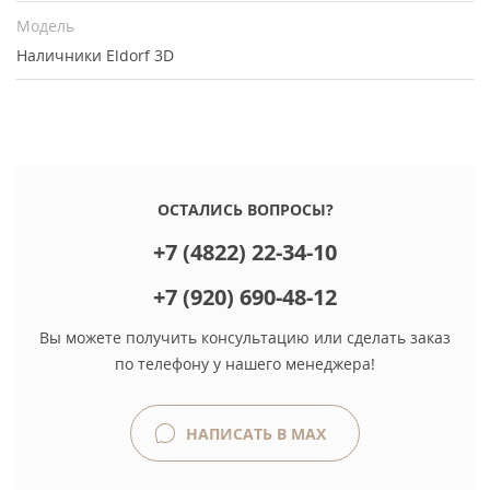
Модель
Наличники Eldorf 3D
ОСТАЛИСЬ ВОПРОСЫ?
+7 (4822) 22-34-10
+7 (920) 690-48-12
Вы можете получить консультацию или сделать заказ
по телефону у нашего менеджера!
НАПИСАТЬ В MAX