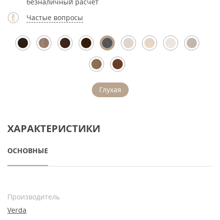
безналичный расчет
Частые вопросы
Глухая
ХАРАКТЕРИСТИКИ
ОСНОВНЫЕ
Производитель
Verda