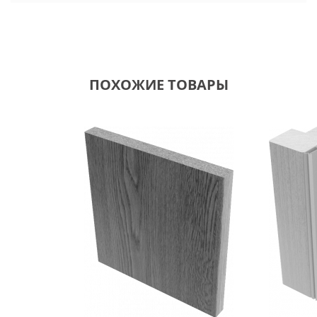
ПОХОЖИЕ ТОВАРЫ