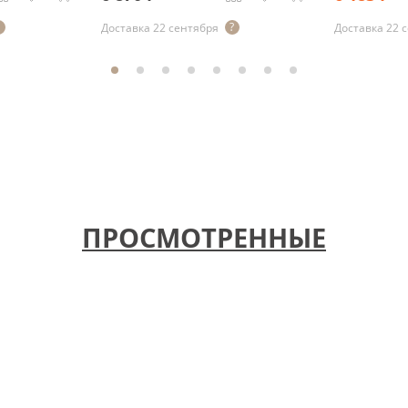
Доставка 22 сентября
Доставка 22 
ПРОСМОТРЕННЫЕ