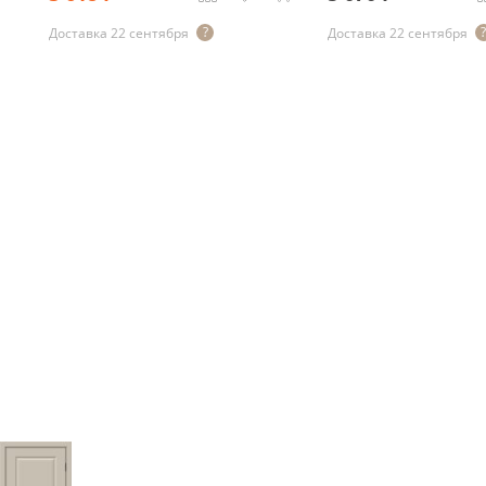
Доставка 22 сентября
Доставка 22 сентября