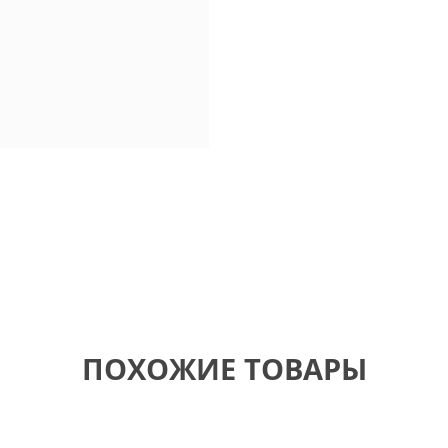
ПОХОЖИЕ ТОВАРЫ