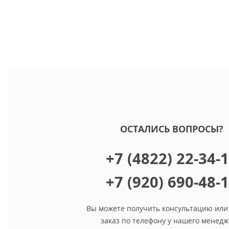
ОСТАЛИСЬ ВОПРОСЫ?
+7 (4822) 22-34-
+7 (920) 690-48-
Вы можете получить консультацию или
заказ по телефону у нашего менедж