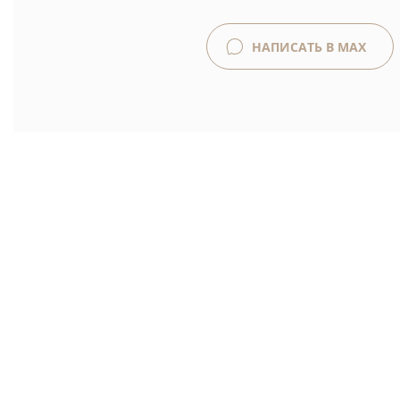
НАПИСАТЬ В MAX