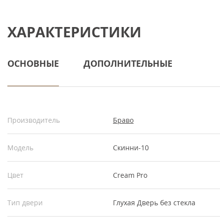
ХАРАКТЕРИСТИКИ
ОСНОВНЫЕ
ДОПОЛНИТЕЛЬНЫЕ
Производитель
Браво
Модель
Скинни-10
Цвет
Cream Pro
Тип двери
Глухая
Дверь без стекла