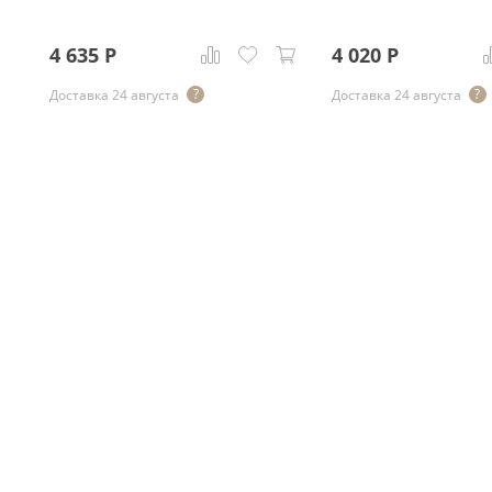
4 635
Р
4 020
Р
Доставка 24 августа
Доставка 24 августа