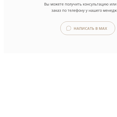
Вы можете получить консультацию или
заказ по телефону у нашего менедж
НАПИСАТЬ В MAX