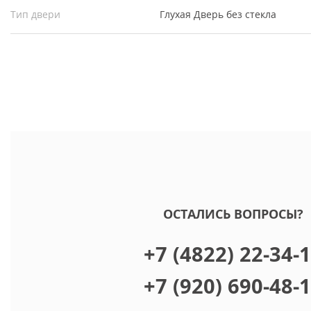
Тип двери
Глухая
Дверь без стекла
ОСТАЛИСЬ ВОПРОСЫ?
+7 (4822) 22-34-
+7 (920) 690-48-