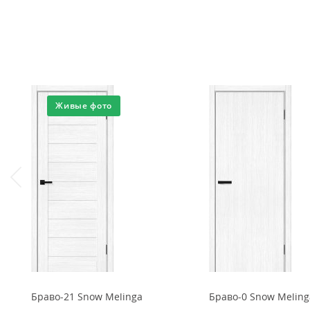
Живые фото
Браво-21 Snow Melinga
Браво-0 Snow Meling