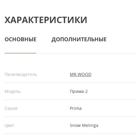
ХАРАКТЕРИСТИКИ
ОСНОВНЫЕ
ДОПОЛНИТЕЛЬНЫЕ
Производитель
MR.WOOD
Модель
Прима-2
Серия
Prima
Цвет
Snow Melinga