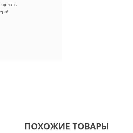
 сделать
ера!
ПОХОЖИЕ ТОВАРЫ