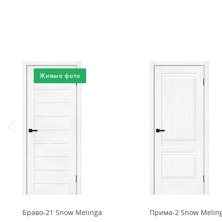
Живые фото
Браво-21 Snow Melinga
Прима-2 Snow Melin