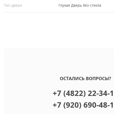
Тип двери
Глухая
Дверь без стекла
ОСТАЛИСЬ ВОПРОСЫ?
+7 (4822) 22-34-
+7 (920) 690-48-