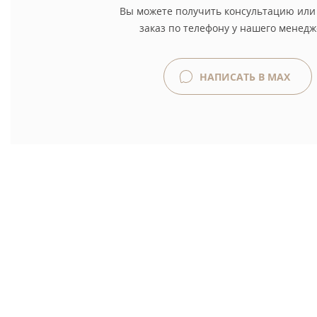
Вы можете получить консультацию или
заказ по телефону у нашего менедж
НАПИСАТЬ В MAX