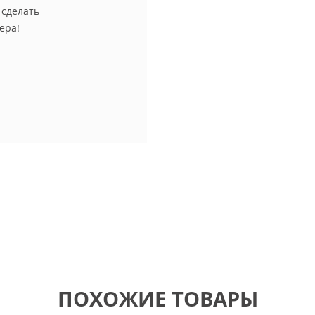
 сделать
ера!
ПОХОЖИЕ ТОВАРЫ