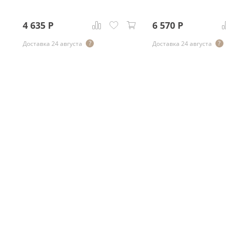
4 635
Р
6 570
Р
Доставка 24 августа
Доставка 24 августа