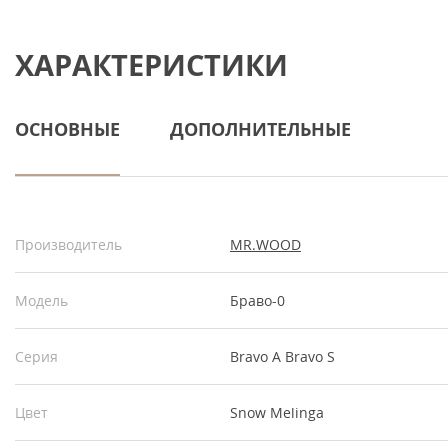
ХАРАКТЕРИСТИКИ
ОСНОВНЫЕ
ДОПОЛНИТЕЛЬНЫЕ
Производитель
MR.WOOD
Модель
Браво-0
Серия
Bravo A Bravo S
Цвет
Snow Melinga