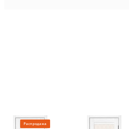
Распродажа