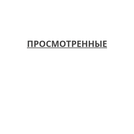
ПРОСМОТРЕННЫЕ