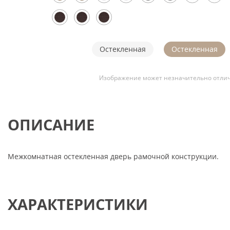
Остекленная
Остекленная
Изображение может незначительно отлич
ОПИСАНИЕ
Межкомнатная остекленная дверь рамочной конструкции.
ХАРАКТЕРИСТИКИ