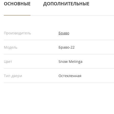
ОСНОВНЫЕ
ДОПОЛНИТЕЛЬНЫЕ
Производитель
Браво
Модель
Браво-22
Цвет
Snow Melinga
Тип двери
Остекленная