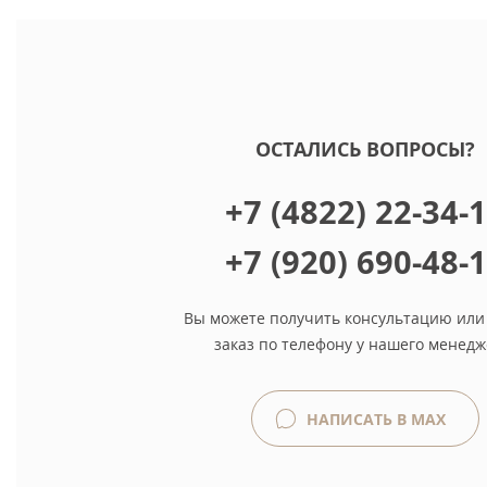
ОСТАЛИСЬ ВОПРОСЫ?
+7 (4822) 22-34-
+7 (920) 690-48-
Вы можете получить консультацию или
заказ по телефону у нашего менедж
НАПИСАТЬ В MAX