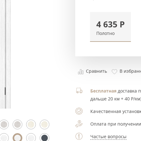
4 635
Р
Полотно
Сравнить
В избран
Бесплатная
доставка по
дальше 20 км + 40 Р/км)
Качественная установк
Оплата при получении
Частые вопросы