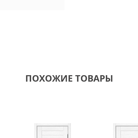
ПОХОЖИЕ ТОВАРЫ